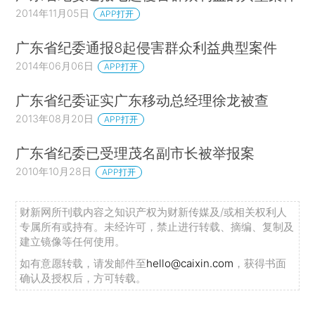
2014年11月05日
APP打开
广东省纪委通报8起侵害群众利益典型案件
2014年06月06日
APP打开
广东省纪委证实广东移动总经理徐龙被查
2013年08月20日
APP打开
广东省纪委已受理茂名副市长被举报案
2010年10月28日
APP打开
财新网所刊载内容之知识产权为财新传媒及/或相关权利人
专属所有或持有。未经许可，禁止进行转载、摘编、复制及
建立镜像等任何使用。
如有意愿转载，请发邮件至
hello@caixin.com
，获得书面
确认及授权后，方可转载。