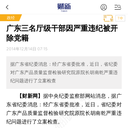
政经
T中
广东三名厅级干部因严重违纪被开
除党籍
2014年12月14日 07:15
据广东省纪委消息：经广东省委批准，近日，省纪委
对广东产品质量监督检验研究院原院长胡南乾严重违
纪问题进行了立案检查
【财新网】
据中央纪委监察部网站消息，据广
东省纪委消息：经广东省委批准，近日，省纪委对
广东产品质量监督检验研究院原院长胡南乾严重违
纪问题进行了立案检查。