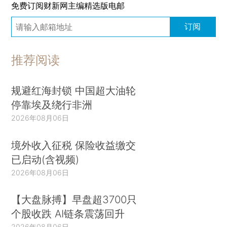
免费订阅财新网主编精选版电邮
订阅
推荐阅读
规避红海封锁 中国超大油轮
停靠埃及绕行非洲
2026年08月06日
境外收入征税 保险收益缴交
已启动(含视频)
2026年08月06日
【大盘脉搏】早盘超3700只
个股收跌 AI链条震荡回升
2026年08月06日