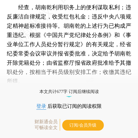
经查，胡南乾利用职务上的便利谋取私利；违
反廉洁自律规定，收受红包礼金；违反中央八项规
定精神超标准接待等。胡南乾的上述行为已构成严
重违纪。根据《中国共产党纪律处分条例》和《事
业单位工作人员处分暂行规定》的有关规定，经省
纪委常委会议审议并报省委批准，决定给予胡南乾
开除党籍处分；由省监察厅报省政府批准给予其撤
职处分，按相当于科员级别安排工作；收缴其违纪
所得。
本文共计677字 订阅后继续阅读
登录
后获取已订阅的阅读权限
财新通会员
订阅/会员升级
可畅读全文