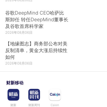
谷歌DeepMind CEO哈萨比
斯卸任 转任DeepMind董事长
及谷歌首席科学家
2026年08月06日
【地缘图志】商务部公布对美
反制清单，黄金大涨后持续性
如何
2026年08月06日
财新移动
财新
财新周刊
Caixin