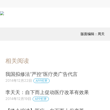
版面编辑：周天
相关阅读
我国拟修法“严控”医疗类广告代言
2014年12月22日
APP打开
李天天：自下而上促动医疗改革有效果
2014年12月19日
APP打开