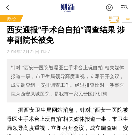
政经
T中
西安通报“手术台自拍”调查结果 涉
事副院长被免
2014年12月22日 11:57
针对 “西安一医院被曝医生手术台上玩自拍”相关媒体
报道一事，市卫生局领导高度重视，立即召开会议，
成立调查组，安排调查工作。经过排查比对，涉事医
院为西安凤城医院，是我市一家民营医疗机构
据西安卫生局网站消息，针对 “西安一医院被
曝医生手术台上玩自拍”相关媒体报道一事，市卫生
局领导高度重视，立即召开会议，成立调查组，安