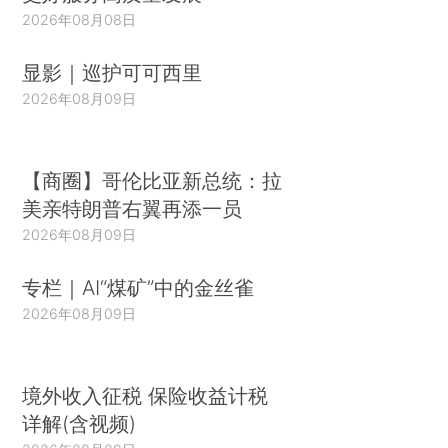
2026年08月08日
显影｜巡护可可西里
2026年08月09日
【商圈】哥伦比亚新总统：拉
美亲特朗普右翼再添一员
2026年08月09日
专栏｜AI“煤矿”中的金丝雀
2026年08月09日
境外收入征税 保险收益计税
详解(含视频)