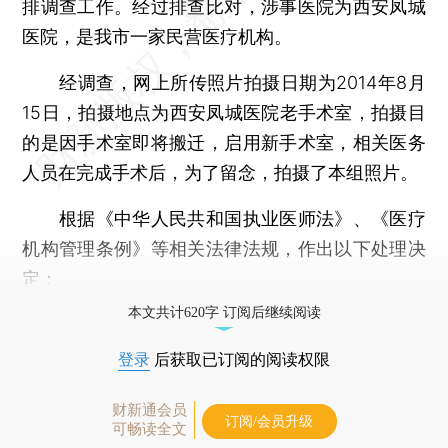
排调查工作。经过排查比对，涉事医院为西安凤城
医院，是我市一家民营医疗机构。
经调查，网上所传照片拍摄日期为2014年8月
15日，拍摄地点为西安凤城医院老手术室，拍摄目
的是因手术室即将搬迁，启用新手术室，相关医务
人员在完成手术后，为了留念，拍摄了本组照片。
根据《中华人民共和国执业医师法》、《医疗
机构管理条例》等相关法律法规，作出以下处理决
定：
本文共计620字 订阅后继续阅读
登录
后获取已订阅的阅读权限
财新通会员
订阅/会员升级
可畅读全文