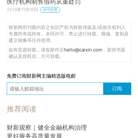
医疗机构制售假药从重处罚
2014年11月18日
APP打开
财新网所刊载内容之知识产权为财新传媒及/或相关权利人
专属所有或持有。未经许可，禁止进行转载、摘编、复制及
建立镜像等任何使用。
如有意愿转载，请发邮件至
hello@caixin.com
，获得书面
确认及授权后，方可转载。
免费订阅财新网主编精选版电邮
订阅
推荐阅读
财新观察｜健全金融机构治理
更好服务高质量发展