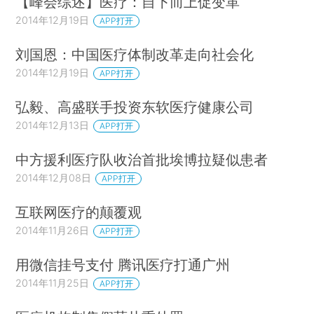
【峰会综述】医疗：自下而上促变革
2014年12月19日
APP打开
刘国恩：中国医疗体制改革走向社会化
2014年12月19日
APP打开
弘毅、高盛联手投资东软医疗健康公司
2014年12月13日
APP打开
中方援利医疗队收治首批埃博拉疑似患者
2014年12月08日
APP打开
互联网医疗的颠覆观
2014年11月26日
APP打开
用微信挂号支付 腾讯医疗打通广州
2014年11月25日
APP打开