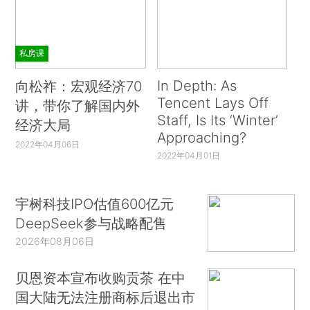
私房课
In Depth: As
向松祚：宏观经济70
Tencent Lays Off
讲，带你了解国内外
Staff, Is Its ‘Winter’
经济大局
Approaching?
2022年04月06日
2022年04月01日
宇树科技IPO估值600亿元
DeepSeek参与战略配售
2026年08月06日
贝恩资本宣布收购贡茶 在中
国大陆无法注册商标后退出市