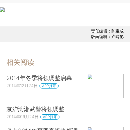
责任编辑：陈宝成
版面编辑：卢玲艳
相关阅读
2014年冬季将领调整启幕
2014年12月24日
APP打开
京沪渝湘武警将领调整
2014年09月24日
APP打开