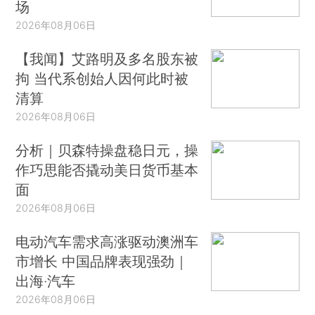
场
2026年08月06日
【我闻】艾路明及多名股东被
拘 当代系创始人因何此时被
清算
2026年08月06日
分析｜贝森特操盘稳日元，操
作巧思能否撬动美日货币基本
面
2026年08月06日
电动汽车需求高涨驱动澳洲车
市增长 中国品牌表现强劲｜
出海·汽车
2026年08月06日