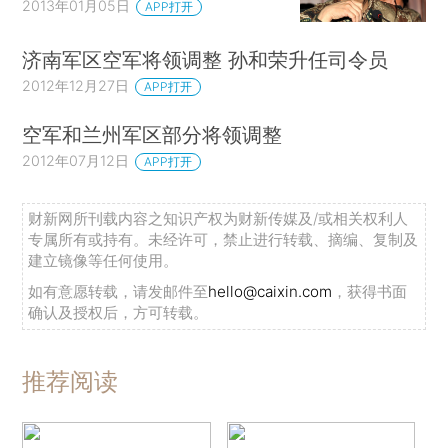
2013年01月05日
APP打开
济南军区空军将领调整 孙和荣升任司令员
2012年12月27日
APP打开
空军和兰州军区部分将领调整
2012年07月12日
APP打开
财新网所刊载内容之知识产权为财新传媒及/或相关权利人
专属所有或持有。未经许可，禁止进行转载、摘编、复制及
建立镜像等任何使用。
如有意愿转载，请发邮件至
hello@caixin.com
，获得书面
确认及授权后，方可转载。
推荐阅读