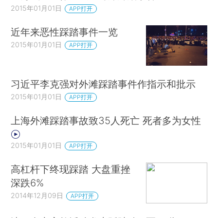
2015年01月01日
APP打开
近年来恶性踩踏事件一览
2015年01月01日
APP打开
习近平李克强对外滩踩踏事件作指示和批示
2015年01月01日
APP打开
上海外滩踩踏事故致35人死亡 死者多为女性
2015年01月01日
APP打开
高杠杆下终现踩踏 大盘重挫
深跌6%
2014年12月09日
APP打开