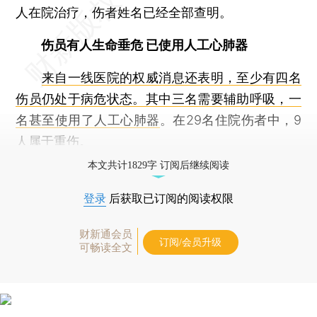
人在院治疗，伤者姓名已经全部查明。
伤员有人生命垂危 已使用人工心肺器
来自一线医院的权威消息还表明，至少有四名
伤员仍处于病危状态。其中三名需要辅助呼吸，一
名甚至使用了人工心肺器
。在29名住院伤者中，9
人属于重伤。
本文共计1829字 订阅后继续阅读
登录
后获取已订阅的阅读权限
财新通会员
订阅/会员升级
可畅读全文