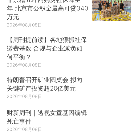
年 北京市公积金最高可贷340
万元
2026年08月08日
【周刊提前读】各地狠抓社保
缴费基数 合规与企业减负如
何平衡？
2026年08月08日
特朗普召开矿业圆桌会 拟向
关键矿产投资超20亿美元
2026年08月08日
财新周刊｜透视女童基因编辑
死亡事件
2026年08月08日