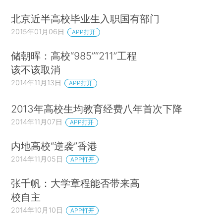
北京近半高校毕业生入职国有部门
2015年01月06日
APP打开
储朝晖：高校“985”“211”工程
该不该取消
2014年11月13日
APP打开
2013年高校生均教育经费八年首次下降
2014年11月07日
APP打开
内地高校“逆袭”香港
2014年11月05日
APP打开
张千帆：大学章程能否带来高
校自主
2014年10月10日
APP打开