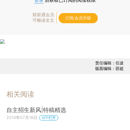
登录
后获取已订阅的阅读权限
财新通会员
订阅/会员升级
可畅读全文
责任编辑：任波
版面编辑：邵超
相关阅读
自主招生新风|特稿精选
2014年07月18日
APP打开