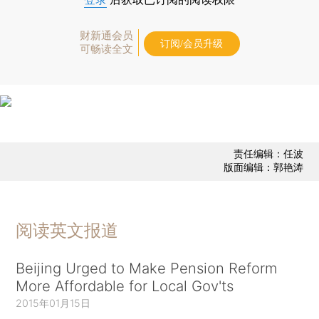
财新通会员
订阅/会员升级
可畅读全文
责任编辑：任波
版面编辑：郭艳涛
阅读英文报道
Beijing Urged to Make Pension Reform
More Affordable for Local Gov'ts
2015年01月15日