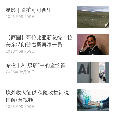
显影｜巡护可可西里
2026年08月09日
【商圈】哥伦比亚新总统：拉
美亲特朗普右翼再添一员
2026年08月09日
专栏｜AI“煤矿”中的金丝雀
2026年08月09日
境外收入征税 保险收益计税
详解(含视频)
2026年08月09日