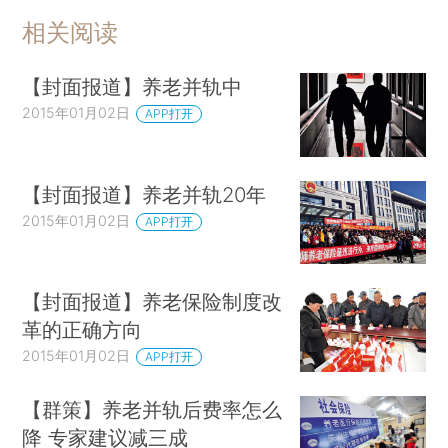
相关阅读
【封面报道】养老并轨中
2015年01月02日
APP打开
【封面报道】养老并轨20年
2015年01月02日
APP打开
【封面报道】养老保险制度改
革的正确方向
2015年01月02日
APP打开
【群策】养老并轨后费率怎么
降 专家建议减三成