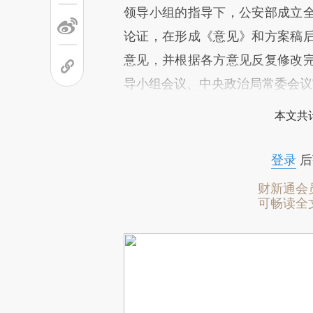
领导小组的指导下，公安部成立
论证，在形成《意见》和方案稿
意见，并根据各方意见反复修改
导小组会议、中央政治局常委会议
本文共计
登录
后
财新通会
可畅读全