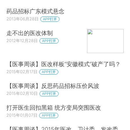
药品招标广东模式悬念
2013年06月28日
APP打开
走不出的医改体制
2012年12月28日
APP打开
【医事周谈】医改样板“安徽模式”破产了吗？
2015年02月17日
APP打开
【医事周谈】反思药品招标压价风波
2015年02月10日
APP打开
打开医生回扣黑箱 统方变局突围医改
2015年01月07日
APP打开
【医事周谈】2015年医改，卫计委、发改委