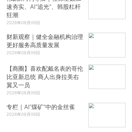
速夯实、AI“追光”、韩股杠杆
狂潮
2026年08月09日
财新观察｜健全金融机构治理
更好服务高质量发展
2026年08月09日
【商圈】喜欢配戴名表的哥伦
比亚新总统 商人出身拉美右
翼又一员
2026年08月09日
专栏｜AI“煤矿”中的金丝雀
2026年08月09日