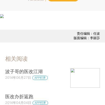
责任编辑：任波
版面编辑：李丽莎
相关阅读
波子哥的医改江湖
2014年06月27日
APP打开
医改办折返跑
2014年04月04日
APP打开