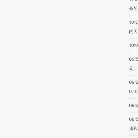
条船
10:
的天
10:
09:
元二
09:
0.1
09:
08:
速和