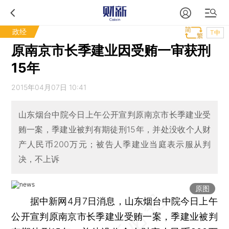
政经
T中
原南京市长季建业因受贿一审获刑
15年
2015年04月07日 10:41
山东烟台中院今日上午公开宣判原南京市长季建业受
贿一案，季建业被判有期徒刑15年，并处没收个人财
产人民币200万元；被告人季建业当庭表示服从判
决，不上诉
原图
据中新网4月7日消息，山东烟台中院今日上午
公开宣判原南京市长季建业受贿一案，季建业被判