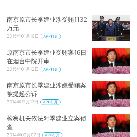
南京原市长季建业涉受贿1132
万元
2015年01月16日
APP打开
原南京市长季建业受贿案16日
在烟台中院开审
2015年01月12日
APP打开
南京原市长季建业涉嫌受贿案
被提起公诉
2014年12月17日
APP打开
检察机关依法对季建业立案侦
查
2014年02月07日
APP打开