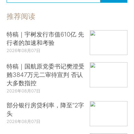
推荐阅读
特稿｜宇树发行市值610亿 先
行者的加速和考验
2026年08月07日
特稿｜国航原党委书记樊澄受
贿3847万元二审待宣判 否认
大多数指控
2026年08月07日
部分银行房贷利率，降至“2字
头
2026年08月07日