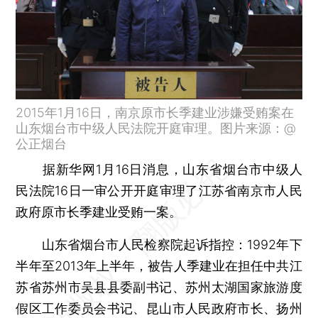
2015年1月16日，南京原市长季建业涉嫌受贿案在
山东烟台市中级人民法院开庭审理。图片来源：@
公正烟台
据新华网1月16日消息，山东省烟台市中级人
民法院16日一审公开开庭审理了江苏省南京市人民
政府原市长季建业受贿一案。
山东省烟台市人民检察院起诉指控：1992年下
半年至2013年上半年，被告人季建业在担任中共江
苏省苏州市吴县县委副书记、苏州太湖国家旅游度
假区工作委员会书记、昆山市人民政府市长、扬州