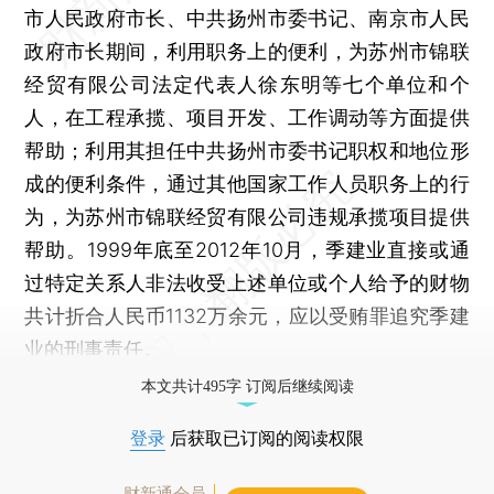
市人民政府市长、中共扬州市委书记、南京市人民
政府市长期间，利用职务上的便利，为苏州市锦联
经贸有限公司法定代表人徐东明等七个单位和个
人，在工程承揽、项目开发、工作调动等方面提供
帮助；利用其担任中共扬州市委书记职权和地位形
成的便利条件，通过其他国家工作人员职务上的行
为，为苏州市锦联经贸有限公司违规承揽项目提供
帮助。1999年底至2012年10月，季建业直接或通
过特定关系人非法收受上述单位或个人给予的财物
共计折合人民币1132万余元，应以受贿罪追究季建
业的刑事责任。
本文共计495字 订阅后继续阅读
登录
后获取已订阅的阅读权限
财新通会员