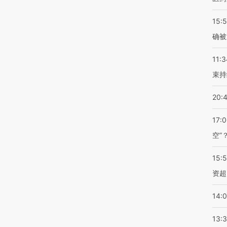
15:5
确被
11:3
束持
20:
17:
空”
15:
资超
14:
13: