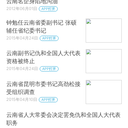
云南名企身陷地沟油
2012年06月01日
APP打开
钟勉任云南省委副书记 张硕
辅任省纪委书记
2015年04月24日
APP打开
云南副书记仇和全国人大代表
资格被终止
2015年04月24日
APP打开
云南省昆明市委书记高劲松接
受组织调查
2015年04月10日
APP打开
云南省人大常委会决定罢免仇和全国人大代表
职务