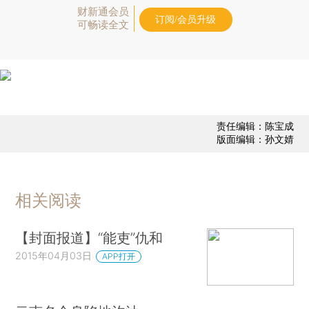
财新通会员
订阅/会员升级
可畅读全文
责任编辑：陈宝成
版面编辑：孙文婧
相关阅读
【封面报道】“能吏”仇和
2015年04月03日
APP打开