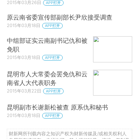
2015年03月26日
APP打开
原云南省委宣传部副部长尹欣接受调查
2015年03月18日
APP打开
中组部证实云南副书记仇和被
免职
2015年03月18日
APP打开
昆明市人大常委会罢免仇和云
南省人大代表职务
2015年03月22日
APP打开
昆明副市长谢新松被查 原系仇和秘书
2015年03月18日
APP打开
财新网所刊载内容之知识产权为财新传媒及/或相关权利人