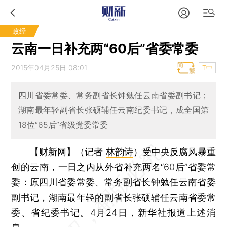
政经
云南一日补充两“60后”省委常委
2015年04月25日 08:01
T中
四川省委常委、常务副省长钟勉任云南省委副书记；
湖南最年轻副省长张硕辅任云南纪委书记，成全国第
18位“65后”省级党委常委
【财新网】（记者
林韵诗
）
受中央反腐风暴重
创的云南，一日之内从外省补充两名“60后”省委常
委：原四川省委常委、常务副省长钟勉任云南省委
副书记，湖南最年轻的副省长张硕辅任云南省委常
委、省纪委书记。4月24日，新华社报道上述消