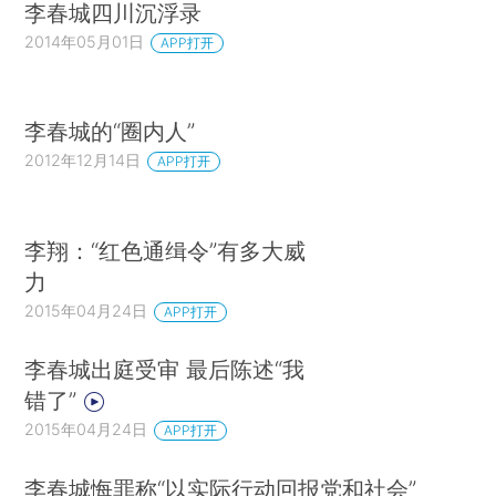
李春城四川沉浮录
2014年05月01日
APP打开
李春城的“圈内人”
2012年12月14日
APP打开
李翔：“红色通缉令”有多大威
力
2015年04月24日
APP打开
李春城出庭受审 最后陈述“我
错了”
2015年04月24日
APP打开
李春城悔罪称“以实际行动回报党和社会”