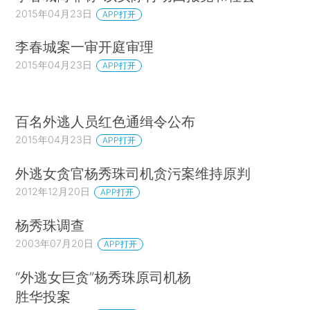
2015年04月23日
APP打开
李春城案一审开庭审理
2015年04月23日
APP打开
百名外逃人员红色通缉令公布
2015年04月23日
APP打开
外逃女贪官杨秀珠司机贪污案维持原判
2012年12月20日
APP打开
杨秀珠调查
2003年07月20日
APP打开
“外逃女巨贪”杨秀珠原司机杨
胜华投案