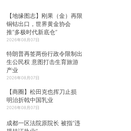
【地缘图志】刚果（金）再限
铜钴出口，世界黄金协会
推“多极时代新底仓”
2026年08月07日
特朗普再签两份行政令限制出
生公民权 意图打击生育旅游
产业
2026年08月07日
【商圈】松田克也挥刀止损
明治折戟中国乳业
2026年08月07日
成都一区法院原院长 被指“违