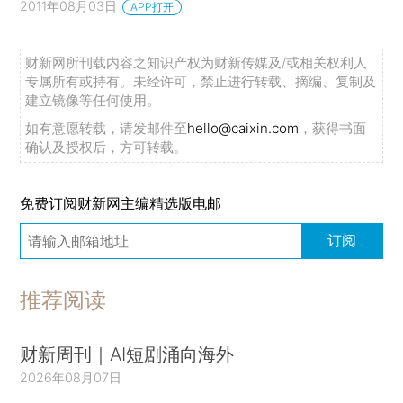
2011年08月03日
APP打开
财新网所刊载内容之知识产权为财新传媒及/或相关权利人
专属所有或持有。未经许可，禁止进行转载、摘编、复制及
建立镜像等任何使用。
如有意愿转载，请发邮件至
hello@caixin.com
，获得书面
确认及授权后，方可转载。
免费订阅财新网主编精选版电邮
订阅
推荐阅读
财新周刊｜AI短剧涌向海外
2026年08月07日