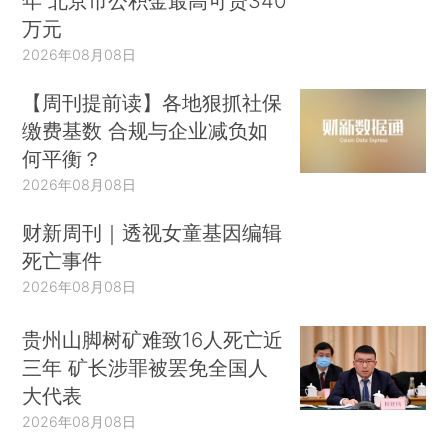
年 北京市公积金最高可贷340
万元
2026年08月08日
【周刊提前读】各地狠抓社保
缴费基数 合规与企业减负如
何平衡？
2026年08月08日
财新周刊｜透视女童基因编辑
死亡事件
2026年08月08日
贵州山脚树矿难致16人死亡近
三年 矿长涉罪被罢免全国人
大代表
2026年08月08日