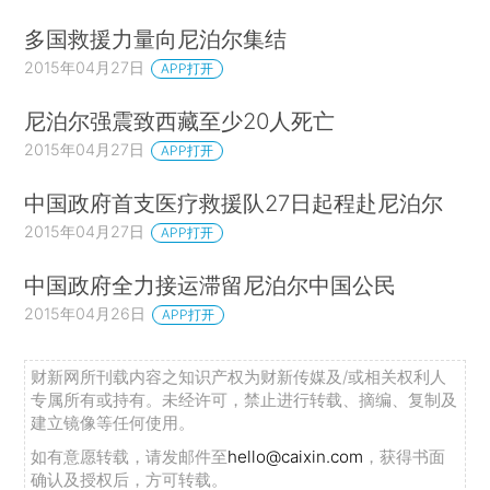
多国救援力量向尼泊尔集结
2015年04月27日
APP打开
尼泊尔强震致西藏至少20人死亡
2015年04月27日
APP打开
中国政府首支医疗救援队27日起程赴尼泊尔
2015年04月27日
APP打开
中国政府全力接运滞留尼泊尔中国公民
2015年04月26日
APP打开
财新网所刊载内容之知识产权为财新传媒及/或相关权利人
专属所有或持有。未经许可，禁止进行转载、摘编、复制及
建立镜像等任何使用。
如有意愿转载，请发邮件至
hello@caixin.com
，获得书面
确认及授权后，方可转载。