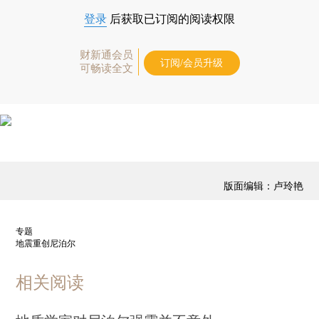
登录
后获取已订阅的阅读权限
财新通会员
订阅/会员升级
可畅读全文
版面编辑：卢玲艳
专题
地震重创尼泊尔
相关阅读