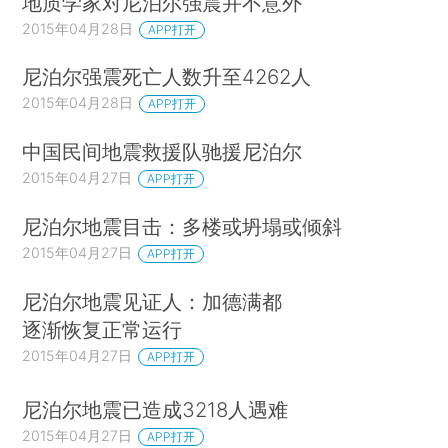
地质学家对尼泊尔强震并不意外
2015年04月28日
APP打开
尼泊尔强震死亡人数升至4262人
2015年04月28日
APP打开
中国民间地震救援队驰援尼泊尔
2015年04月27日
APP打开
尼泊尔地震目击：多楼或坍塌或倾斜
2015年04月27日
APP打开
尼泊尔地震见证人：加德满都
逐渐恢复正常运行
2015年04月27日
APP打开
尼泊尔地震已造成3218人遇难
2015年04月27日
APP打开