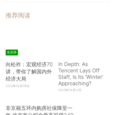
推荐阅读
私房课
In Depth: As
向松祚：宏观经济70
Tencent Lays Off
讲，带你了解国内外
Staff, Is Its ‘Winter’
经济大局
Approaching?
2022年04月06日
2022年04月01日
非京籍五环内购房社保降至一