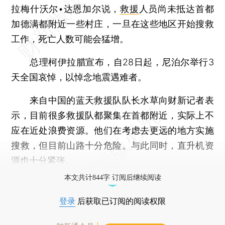
拉梅什沃尔•达恩加尔说，
救援
人员尚未抵达首都
加德满都附近一些村庄，一旦在这些地区开始搜救
工作，死亡人数可能会猛增。
总理柯伊拉腊宣布，自28日起，尼泊尔举行3
天全国哀悼，以悼念地震遇难者。
来自中国的蓝天救援队队长水草向财新记者表
示，目前很多救援队都聚集在首都附近，实际上不
应在近处浪费资源。他们在考虑去更远的地方实施
搜救，但目前山路十分危险。与此同时，直升机资
源也十分紧张。
本文共计844字 订阅后继续阅读
登录
后获取已订阅的阅读权限