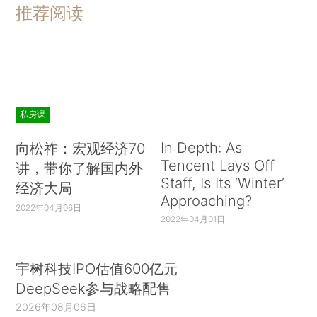
推荐阅读
私房课
In Depth: As
向松祚：宏观经济70
Tencent Lays Off
讲，带你了解国内外
Staff, Is Its ‘Winter’
经济大局
Approaching?
2022年04月06日
2022年04月01日
宇树科技IPO估值600亿元
DeepSeek参与战略配售
2026年08月06日