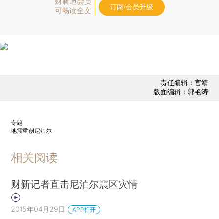
财新通会员
订阅/会员升级
可畅读全文
责任编辑：宫靖
版面编辑：郭艳涛
专题
地震重创尼泊尔
相关阅读
财新记者直击尼泊尔震区灾情
2015年04月29日
APP打开