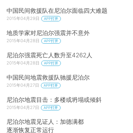
中国民间救援队在尼泊尔面临四大难题
2015年04月29日
APP打开
地质学家对尼泊尔强震并不意外
2015年04月28日
APP打开
尼泊尔强震死亡人数升至4262人
2015年04月28日
APP打开
中国民间地震救援队驰援尼泊尔
2015年04月27日
APP打开
尼泊尔地震目击：多楼或坍塌或倾斜
2015年04月27日
APP打开
尼泊尔地震见证人：加德满都
逐渐恢复正常运行