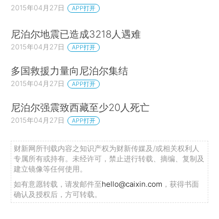
2015年04月27日
APP打开
尼泊尔地震已造成3218人遇难
2015年04月27日
APP打开
多国救援力量向尼泊尔集结
2015年04月27日
APP打开
尼泊尔强震致西藏至少20人死亡
2015年04月27日
APP打开
财新网所刊载内容之知识产权为财新传媒及/或相关权利人
专属所有或持有。未经许可，禁止进行转载、摘编、复制及
建立镜像等任何使用。
如有意愿转载，请发邮件至
hello@caixin.com
，获得书面
确认及授权后，方可转载。