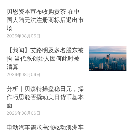
贝恩资本宣布收购贡茶 在中
国大陆无法注册商标后退出市
场
2026年08月06日
【我闻】艾路明及多名股东被
拘 当代系创始人因何此时被
清算
2026年08月06日
分析｜贝森特操盘稳日元，操
作巧思能否撬动美日货币基本
面
2026年08月06日
电动汽车需求高涨驱动澳洲车