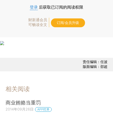
登录
后获取已订阅的阅读权限
财新通会员
订阅/会员升级
可畅读全文
责任编辑：任波
版面编辑：邵超
相关阅读
商业贿赂当重罚
2014年09月26日
APP打开