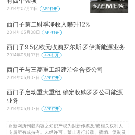
有四个强项
2014年07月11日
APP打开
西门子第二财季净收入攀升12%
2014年05月08日
APP打开
西门子9.5亿欧元收购罗尔斯·罗伊斯能源业务
2014年05月07日
APP打开
西门子与三菱重工组建冶金合资公司
2014年05月07日
APP打开
西门子启动重大重组 确定收购罗罗公司能源
业务
2014年05月07日
APP打开
财新网所刊载内容之知识产权为财新传媒及/或相关权利人
专属所有或持有。未经许可，禁止进行转载、摘编、复制及