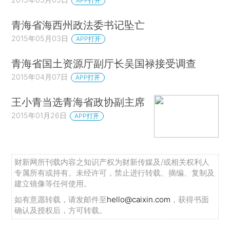
APP打开
青海省海西州政法委书记坠亡
2015年05月03日
APP打开
青海省国土资源厅副厅长吴国禄接受调查
2015年04月07日
APP打开
王小青当选青海省政协副主席
2015年01月26日
APP打开
财新网所刊载内容之知识产权为财新传媒及/或相关权利人
专属所有或持有。未经许可，禁止进行转载、摘编、复制及
建立镜像等任何使用。
如有意愿转载，请发邮件至
hello@caixin.com
，获得书面
确认及授权后，方可转载。