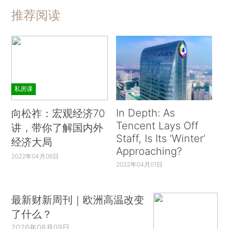
推荐阅读
私房课
In Depth: As
向松祚：宏观经济70
Tencent Lays Off
讲，带你了解国内外
Staff, Is Its ‘Winter’
经济大局
Approaching?
2022年04月06日
2022年04月01日
最新财新周刊｜欧洲高温改变
了什么？
2026年08月09日