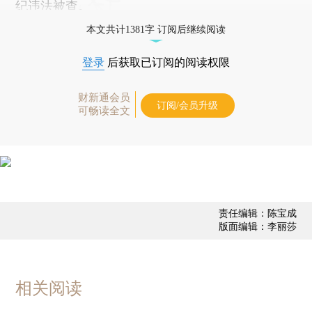
纪违法被查。
本文共计1381字 订阅后继续阅读
登录
后获取已订阅的阅读权限
财新通会员
订阅/会员升级
可畅读全文
责任编辑：陈宝成
版面编辑：李丽莎
相关阅读