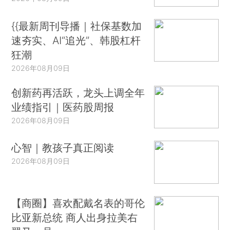
{{最新周刊导播｜社保基数加
速夯实、AI“追光”、韩股杠杆
狂潮
2026年08月09日
创新药再活跃，龙头上调全年
业绩指引｜医药股周报
2026年08月09日
心智｜教孩子真正阅读
2026年08月09日
【商圈】喜欢配戴名表的哥伦
比亚新总统 商人出身拉美右