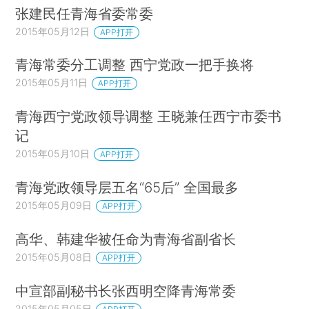
张建民任青海省委常委
2015年05月12日
APP打开
青海常委分工调整 西宁党政一把手换将
2015年05月11日
APP打开
青海西宁党政领导调整 王晓兼任西宁市委书
记
2015年05月10日
APP打开
青海党政领导层五名“65后” 全国最多
2015年05月09日
APP打开
高华、韩建华被任命为青海省副省长
2015年05月08日
APP打开
中宣部副秘书长张西明空降青海常委
2015年05月05日