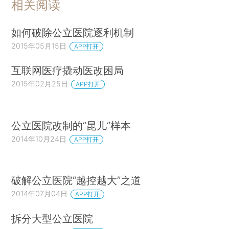
相关阅读
如何破除公立医院逐利机制
2015年05月15日
APP打开
互联网医疗撬动医改困局
2015年02月25日
APP打开
公立医院改制的“昆儿”样本
2014年10月24日
APP打开
破解公立医院“越控越大”之道
2014年07月04日
APP打开
拆分大型公立医院