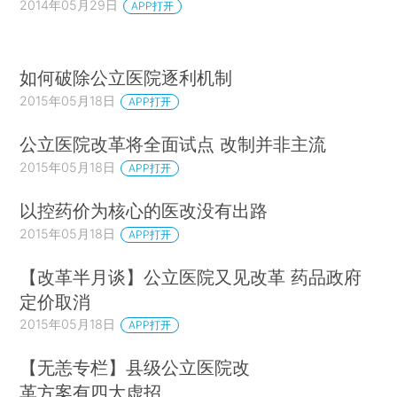
2014年05月29日
APP打开
如何破除公立医院逐利机制
2015年05月18日
APP打开
公立医院改革将全面试点 改制并非主流
2015年05月18日
APP打开
以控药价为核心的医改没有出路
2015年05月18日
APP打开
【改革半月谈】公立医院又见改革 药品政府
定价取消
2015年05月18日
APP打开
【无恙专栏】县级公立医院改
革方案有四大虚招