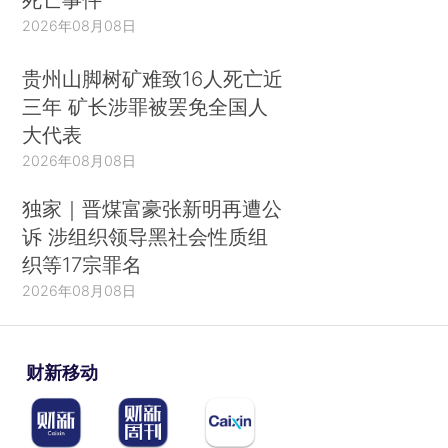
2026年08月08日
贵州山脚树矿难致16人死亡近
三年 矿长涉罪被罢免全国人
大代表
2026年08月08日
独家｜晋煤富豪张新明再遭公
诉 涉组织领导黑社会性质组
织等17宗罪名
2026年08月08日
财新移动