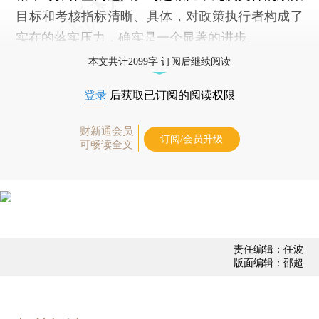
目标和考核指标清晰、具体，对政策执行者构成了
实在的落实压力，确实是一个显著的进步。
本文共计2099字 订阅后继续阅读
登录
后获取已订阅的阅读权限
财新通会员
订阅/会员升级
可畅读全文
责任编辑：任波
版面编辑：邵超