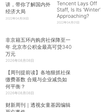
Tencent Lays Off
讲，带你了解国内外
Staff, Is Its ‘Winter’
经济大局
Approaching?
2022年04月06日
2022年04月01日
非京籍五环内购房社保降至一
年 北京市公积金最高可贷340
万元
2026年08月08日
【周刊提前读】各地狠抓社保
缴费基数 合规与企业减负如
何平衡？
2026年08月08日
财新周刊｜透视女童基因编辑
死亡事件