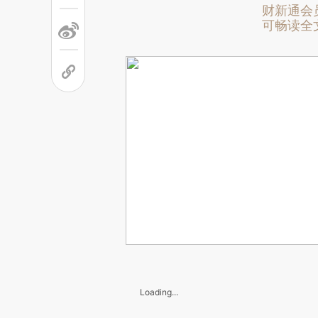
财新通会
可畅读全
Loading...