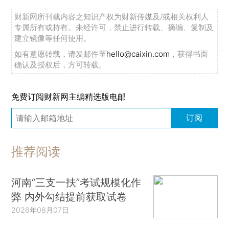
财新网所刊载内容之知识产权为财新传媒及/或相关权利人
专属所有或持有。未经许可，禁止进行转载、摘编、复制及
建立镜像等任何使用。
如有意愿转载，请发邮件至
hello@caixin.com
，获得书面
确认及授权后，方可转载。
免费订阅财新网主编精选版电邮
订阅
推荐阅读
河南“三支一扶”考试规模化作
弊 内外勾结提前获取试卷
2026年08月07日