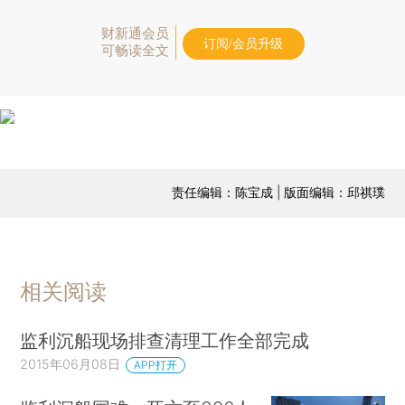
财新通会员
订阅/会员升级
可畅读全文
责任编辑：陈宝成 | 版面编辑：邱祺璞
相关阅读
监利沉船现场排查清理工作全部完成
2015年06月08日
APP打开