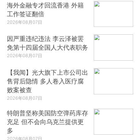
海外金融专才回流香港 外籍
工作签证翻倍
2026年08月07日
因严重违纪违法 李云泽被罢
免第十四届全国人大代表职务
2026年08月07日
【我闻】光大旗下上市公司出
售背后隐情 多人卷入医疗腐
败案被查
2026年08月07日
特朗普坚称美国防空弹药库存
充足 但不会向乌克兰提供更
多
2026年08月07日