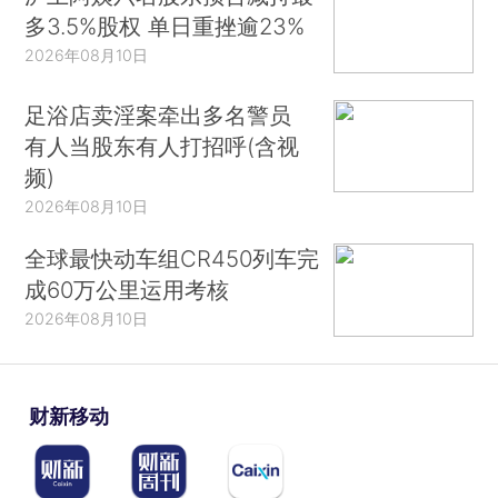
多3.5%股权 单日重挫逾23%
2026年08月10日
足浴店卖淫案牵出多名警员
有人当股东有人打招呼(含视
频)
2026年08月10日
全球最快动车组CR450列车完
成60万公里运用考核
2026年08月10日
财新移动