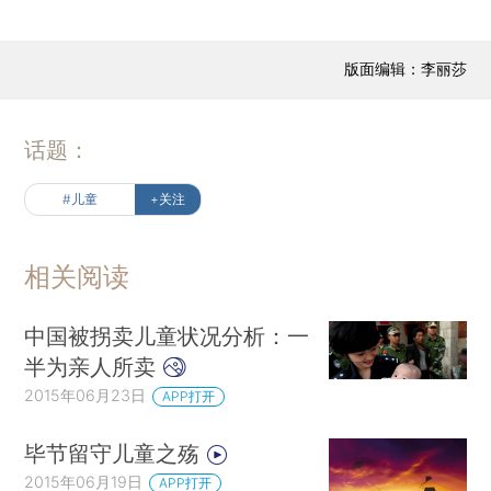
版面编辑：李丽莎
话题：
#儿童
+关注
相关阅读
中国被拐卖儿童状况分析：一
半为亲人所卖
2015年06月23日
APP打开
毕节留守儿童之殇
2015年06月19日
APP打开