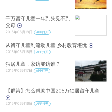
千万留守儿童一年到头见不到
父母
2015年06月18日
APP打开
从留守儿童到流动儿童 乡村教育堪忧
2015年06月18日
APP打开
独居儿童，家访能访谁？
2015年06月17日
APP打开
【群策】怎么帮助中国205万独居留守儿童
2015年06月16日
APP打开