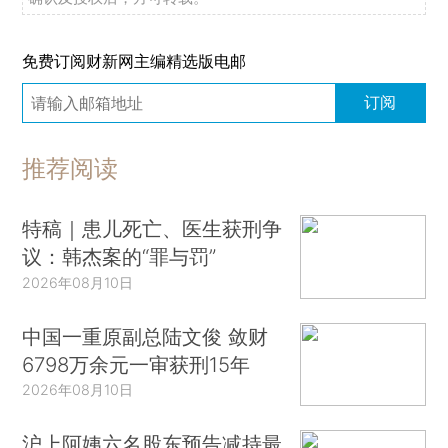
免费订阅财新网主编精选版电邮
订阅
推荐阅读
特稿｜患儿死亡、医生获刑争
议：韩杰案的“罪与罚”
2026年08月10日
中国一重原副总陆文俊 敛财
6798万余元一审获刑15年
2026年08月10日
沪上阿姨六名股东预告减持最