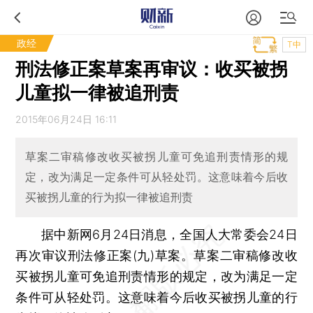
政经
T中
刑法修正案草案再审议：收买被拐
儿童拟一律被追刑责
2015年06月24日 16:11
草案二审稿修改收买被拐儿童可免追刑责情形的规
定，改为满足一定条件可从轻处罚。这意味着今后收
买被拐儿童的行为拟一律被追刑责
据中新网6月24日消息，全国人大常委会24日
再次审议刑法修正案(九)草案。草案二审稿修改收
买被拐儿童可免追刑责情形的规定，改为满足一定
条件可从轻处罚。这意味着今后收买被拐儿童的行