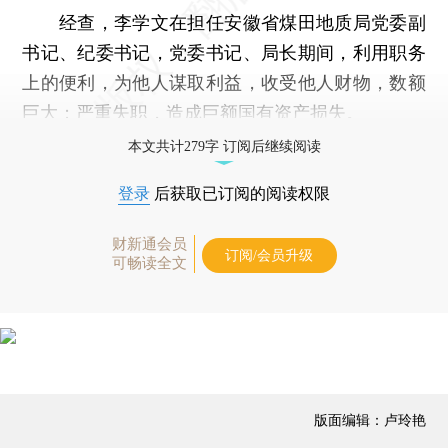
经查，李学文在担任安徽省煤田地质局党委副
书记、纪委书记，党委书记、局长期间，利用职务
上的便利，为他人谋取利益，收受他人财物，数额
巨大；严重失职，造成巨额国有资产损失。
本文共计279字 订阅后继续阅读
登录
后获取已订阅的阅读权限
财新通会员
订阅/会员升级
可畅读全文
版面编辑：卢玲艳