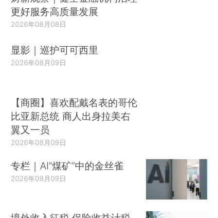
更好服务高质量发展
2026年08月08日
显影｜巡护可可西里
2026年08月09日
【商圈】喜欢配戴名表的哥伦
比亚新总统 商人出身拉美右
翼又一员
2026年08月09日
专栏｜AI“煤矿”中的金丝雀
2026年08月09日
境外收入征税 保险收益计税