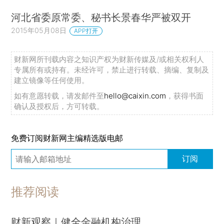
河北省委原常委、秘书长景春华严被双开
2015年05月08日
APP打开
财新网所刊载内容之知识产权为财新传媒及/或相关权利人
专属所有或持有。未经许可，禁止进行转载、摘编、复制及
建立镜像等任何使用。
如有意愿转载，请发邮件至
hello@caixin.com
，获得书面
确认及授权后，方可转载。
免费订阅财新网主编精选版电邮
订阅
推荐阅读
财新观察｜健全金融机构治理