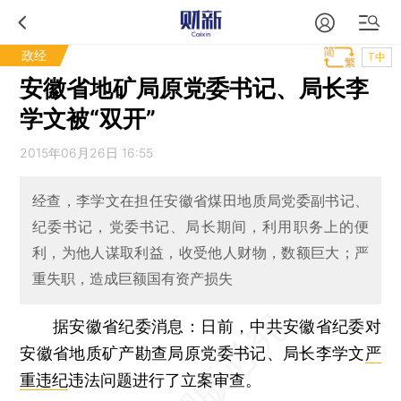
政经
T中
安徽省地矿局原党委书记、局长李
学文被“双开”
2015年06月26日 16:55
经查，李学文在担任安徽省煤田地质局党委副书记、
纪委书记，党委书记、局长期间，利用职务上的便
利，为他人谋取利益，收受他人财物，数额巨大；严
重失职，造成巨额国有资产损失
据安徽省纪委消息：日前，中共安徽省纪委对
安徽省地质矿产勘查局原党委书记、局长李学文
严
重违纪
违法问题进行了立案审查。