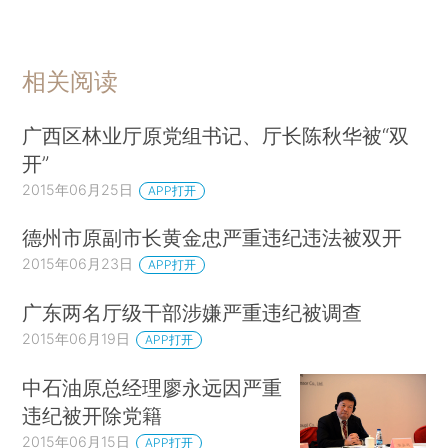
相关阅读
广西区林业厅原党组书记、厅长陈秋华被“双
开”
2015年06月25日
APP打开
德州市原副市长黄金忠严重违纪违法被双开
2015年06月23日
APP打开
广东两名厅级干部涉嫌严重违纪被调查
2015年06月19日
APP打开
中石油原总经理廖永远因严重
违纪被开除党籍
2015年06月15日
APP打开