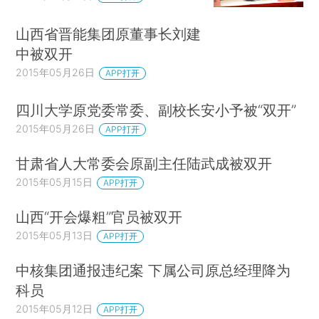
山西省晋能集团原董事长刘建
中被双开
2015年05月26日
APP打开
四川大学原党委常委、副校长安小予被“双开”
2015年05月26日
APP打开
甘肃省人大常委会原副主任陆武成被双开
2015年05月15日
APP打开
山西“开会爆粗”官员被双开
2015年05月13日
APP打开
中核集团通报违纪案 下属公司原总经理降为
科员
2015年05月12日
APP打开