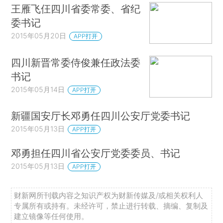
王雁飞仼四川省委常委、省纪
委书记
2015年05月20日
APP打开
四川新晋常委侍俊兼任政法委
书记
2015年05月14日
APP打开
新疆国安厅长邓勇任四川公安厅党委书记
2015年05月13日
APP打开
邓勇担任四川省公安厅党委委员、书记
2015年05月13日
APP打开
财新网所刊载内容之知识产权为财新传媒及/或相关权利人
专属所有或持有。未经许可，禁止进行转载、摘编、复制及
建立镜像等任何使用。