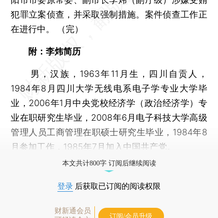
犯罪立案侦查，并采取强制措施。案件侦查工作正
在进行中。 （完）
附：李炜简历
男，汉族，1963年11月生，四川自贡人，
1984年8月四川大学无线电系电子学专业大学毕
业，2006年1月中央党校经济学（政治经济学）专
业在职研究生毕业，2008年6月电子科技大学高级
管理人员工商管理在职硕士研究生毕业，1984年8
月参加工作，1985年7月加入中国共产党。
本文共计800字 订阅后继续阅读
登录
后获取已订阅的阅读权限
财新通会员
订阅/会员升级