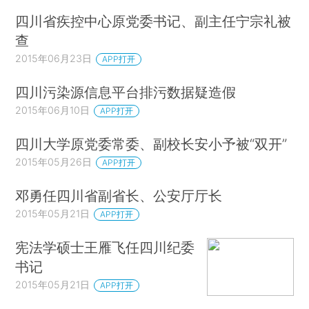
四川省疾控中心原党委书记、副主任宁宗礼被
查
2015年06月23日
APP打开
四川污染源信息平台排污数据疑造假
2015年06月10日
APP打开
四川大学原党委常委、副校长安小予被“双开”
2015年05月26日
APP打开
邓勇任四川省副省长、公安厅厅长
2015年05月21日
APP打开
宪法学硕士王雁飞任四川纪委
书记
2015年05月21日
APP打开