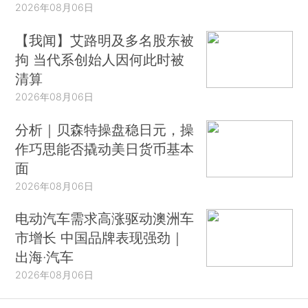
2026年08月06日
【我闻】艾路明及多名股东被
拘 当代系创始人因何此时被
清算
2026年08月06日
分析｜贝森特操盘稳日元，操
作巧思能否撬动美日货币基本
面
2026年08月06日
电动汽车需求高涨驱动澳洲车
市增长 中国品牌表现强劲｜
出海·汽车
2026年08月06日