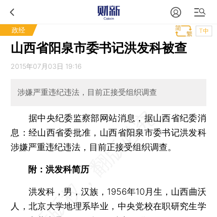
政经
T中
山西省阳泉市委书记洪发科被查
2015年07月03日 19:16
涉嫌严重违纪违法，目前正接受组织调查
据中央纪委监察部网站消息，据山西省纪委消
息：经山西省委批准，山西省阳泉市委书记洪发科
涉嫌严重违纪违法，目前正接受组织调查。
附：洪发科简历
洪发科，男，汉族，1956年10月生，山西曲沃
人，北京大学地理系毕业，中央党校在职研究生学