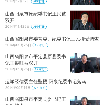
2014年12月12日
APP打开
山西阳泉市原纪委书记王民被
双开
2014年11月26日
APP打开
山西省阳泉市委常委、纪委书记王民接受调查
2014年09月25日
APP打开
山西省阳泉市平定县原县委书
记王银旺被双开
2014年09月25日
APP打开
运城经信委主任坠楼 阳泉纪委书记落马
2014年09月14日
APP打开
山西省阳泉市平定县委书记王