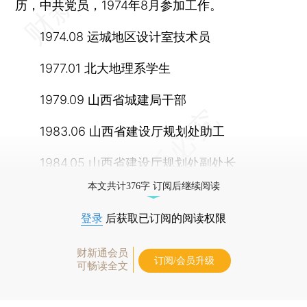
历，中共党员，1974年8月参加工作。
1974.08 运城地区设计室技术员
1977.01 北大地理系学生
1979.09 山西省城建局干部
1983.06 山西省建设厅规划处助工
1984.05 山西省建设厅规划处副处长
本文共计376字 订阅后继续阅读
登录
后获取已订阅的阅读权限
财新通会员
订阅/会员升级
可畅读全文