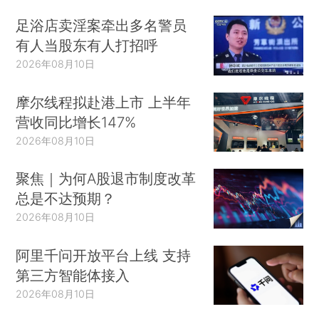
足浴店卖淫案牵出多名警员
有人当股东有人打招呼
2026年08月10日
摩尔线程拟赴港上市 上半年
营收同比增长147%
2026年08月10日
聚焦｜为何A股退市制度改革
总是不达预期？
2026年08月10日
阿里千问开放平台上线 支持
第三方智能体接入
2026年08月10日