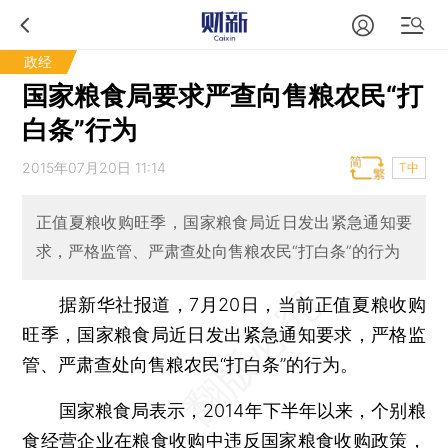
政经
国家粮食局要求严查向售粮农民“打
白条”行为
2015年07月20日 11:14
T中
正值夏粮收购旺季，国家粮食局近日发出紧急通知要
求，严格监管、严肃查处向售粮农民“打白条”的行为
据新华社报道，7月20日，当前正值夏粮收购
旺季，国家粮食局近日发出紧急通知要求，严格监
管、严肃查处向售粮农民“打白条”的行为。
国家粮食局表示，2014年下半年以来，个别粮
食经营企业在粮食收购中违反国家粮食收购政策，