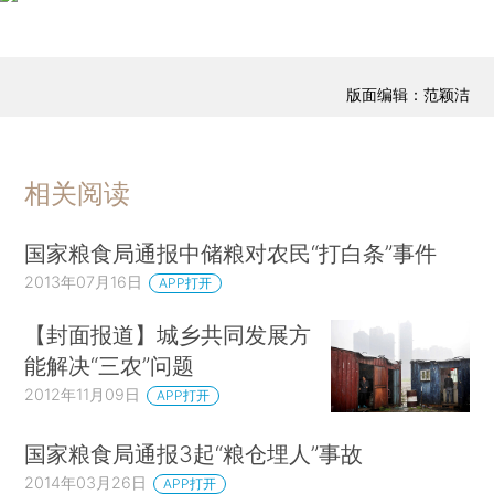
版面编辑：范颖洁
相关阅读
国家粮食局通报中储粮对农民“打白条”事件
2013年07月16日
APP打开
【封面报道】城乡共同发展方
能解决“三农”问题
2012年11月09日
APP打开
国家粮食局通报3起“粮仓埋人”事故
2014年03月26日
APP打开