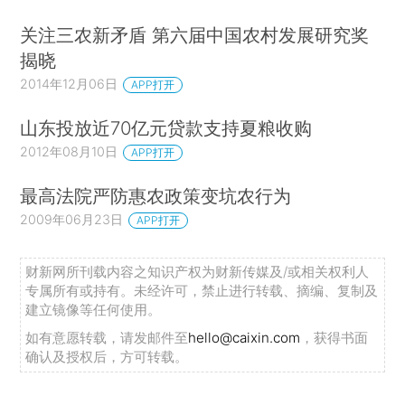
关注三农新矛盾 第六届中国农村发展研究奖
揭晓
2014年12月06日
APP打开
山东投放近70亿元贷款支持夏粮收购
2012年08月10日
APP打开
最高法院严防惠农政策变坑农行为
2009年06月23日
APP打开
财新网所刊载内容之知识产权为财新传媒及/或相关权利人
专属所有或持有。未经许可，禁止进行转载、摘编、复制及
建立镜像等任何使用。
如有意愿转载，请发邮件至
hello@caixin.com
，获得书面
确认及授权后，方可转载。