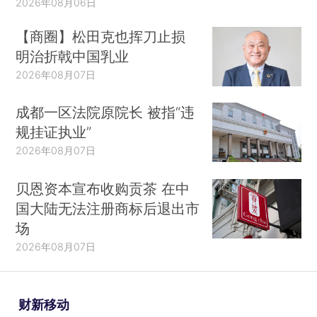
2026年08月06日
【商圈】松田克也挥刀止损
明治折戟中国乳业
2026年08月07日
成都一区法院原院长 被指“违
规挂证执业”
2026年08月07日
贝恩资本宣布收购贡茶 在中
国大陆无法注册商标后退出市
场
2026年08月07日
财新移动