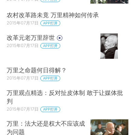
农村改革路未竟 万里精神如何传承
2015年07月17日
APP打开
改革元老万里辞世
2015年07月17日
APP打开
万里之命题何日得解？
2015年07月17日
APP打开
万里观点精选：反对扯皮体制 敢于让媒体批
判
2015年07月17日
APP打开
万里：法大还是权大不应该成
为问题