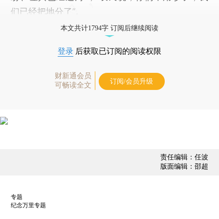
们已经把地分了”。
本文共计1794字 订阅后继续阅读
登录
后获取已订阅的阅读权限
财新通会员
订阅/会员升级
可畅读全文
责任编辑：任波
版面编辑：邵超
专题
纪念万里专题