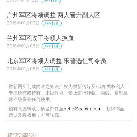
APP打开
广州军区将领调整 两人晋升副大区
2015年01月09日
APP打开
兰州军区政工将领大换血
2015年01月06日
APP打开
北京军区将领大调整 宋普选任司令员
2015年01月05日
APP打开
财新网所刊载内容之知识产权为财新传媒及/或相关权利人
专属所有或持有。未经许可，禁止进行转载、摘编、复制及
建立镜像等任何使用。
如有意愿转载，请发邮件至
hello@caixin.com
，获得书面
确认及授权后，方可转载。
推荐阅读