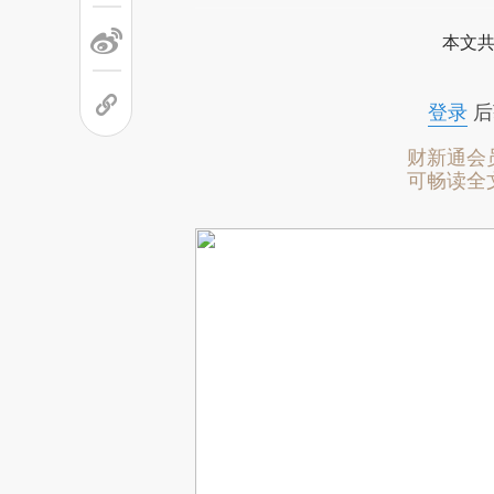
本文共
登录
后
财新通会
可畅读全