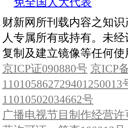
免全国人大代表
财新网所刊载内容之知识
人专属所有或持有。未经
复制及建立镜像等任何使
京ICP证090880号
京ICP备
11010586272940125001
11010502034662号
广播电视节目制作经营许可