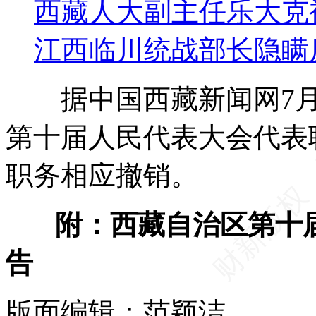
西藏人大副主任乐大克
江西临川统战部长隐瞒
据中国西藏新闻网7月3
第十届人民代表大会代表
职务相应撤销。
附：西藏自治区第十届
告
版面编辑：范颖洁