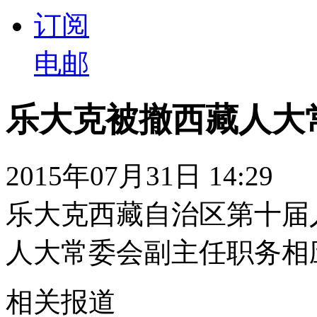
订阅
电邮
乐大克被撤西藏人大
2015年07月31日 14:29
乐大克西藏自治区第十届
人大常委会副主任职务相
相关报道