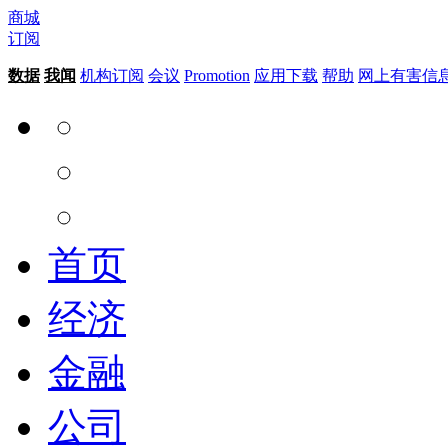
商城
订阅
数据
我闻
机构订阅
会议
Promotion
应用下载
帮助
网上有害信
首页
经济
金融
公司