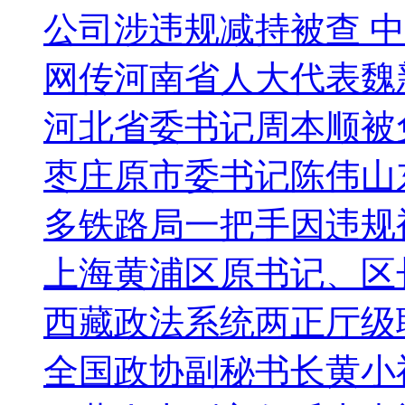
公司涉违规减持被查 
网传河南省人大代表魏
河北省委书记周本顺被免
枣庄原市委书记陈伟山
多铁路局一把手因违规
上海黄浦区原书记、区
西藏政法系统两正厅级
全国政协副秘书长黄小