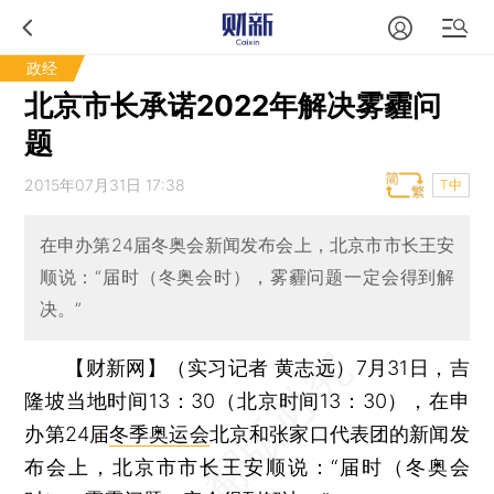
政经
北京市长承诺2022年解决雾霾问
题
2015年07月31日 17:38
T中
在申办第24届冬奥会新闻发布会上，北京市市长王安
顺说：“届时（冬奥会时），雾霾问题一定会得到解
决。”
【财新网】（实习记者 黄志远）
7月31日，吉
隆坡当地时间13：30（北京时间13：30），在申
办第24届
冬季奥运会
北京和张家口代表团的新闻发
布会上，北京市市长王安顺说：“届时（冬奥会