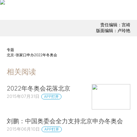
责任编辑：宫靖
版面编辑：卢玲艳
专题
北京-张家口申办2022年冬奥会
相关阅读
2022年冬奥会花落北京
2015年07月31日
APP打开
刘鹏：中国奥委会全力支持北京申办冬奥会
2015年06月10日
APP打开