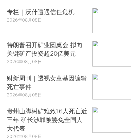
专栏｜沃什遭遇信任危机
2026年08月08日
特朗普召开矿业圆桌会 拟向
关键矿产投资超20亿美元
2026年08月08日
财新周刊｜透视女童基因编辑
死亡事件
2026年08月08日
贵州山脚树矿难致16人死亡近
三年 矿长涉罪被罢免全国人
大代表
2026年08月08日