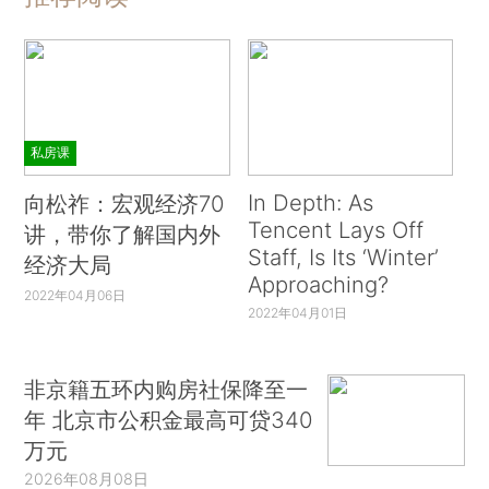
私房课
In Depth: As
向松祚：宏观经济70
Tencent Lays Off
讲，带你了解国内外
Staff, Is Its ‘Winter’
经济大局
Approaching?
2022年04月06日
2022年04月01日
非京籍五环内购房社保降至一
年 北京市公积金最高可贷340
万元
2026年08月08日