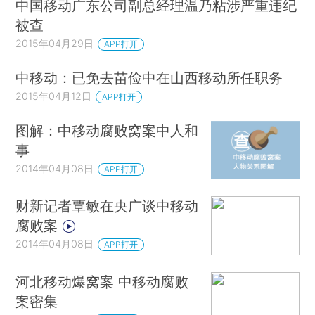
中国移动广东公司副总经理温乃粘涉严重违纪
被查
2015年04月29日
APP打开
中移动：已免去苗俭中在山西移动所任职务
2015年04月12日
APP打开
图解：中移动腐败窝案中人和
事
2014年04月08日
APP打开
财新记者覃敏在央广谈中移动
腐败案
2014年04月08日
APP打开
河北移动爆窝案 中移动腐败
案密集