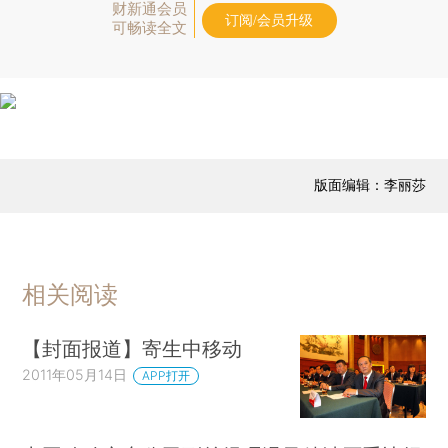
财新通会员
订阅/会员升级
可畅读全文
版面编辑：李丽莎
相关阅读
【封面报道】寄生中移动
2011年05月14日
APP打开