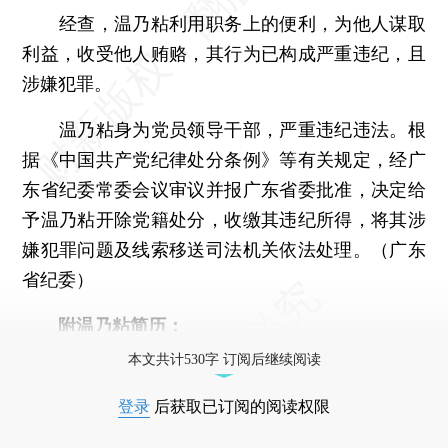
经查，温乃粘利用职务上的便利，为他人谋取
利益，收受他人贿赂，其行为已构成严重违纪，且
涉嫌犯罪。
温乃粘身为党员领导干部，严重违纪违法。根
据《中国共产党纪律处分条例》等有关规定，经广
东省纪委常委会议审议并报广东省委批准，决定给
予温乃粘开除党籍处分，收缴其违纪所得，将其涉
嫌犯罪问题及线索移送司法机关依法处理。（广东
省纪委）
附温乃粘简历：
本文共计530字 订阅后继续阅读
登录
后获取已订阅的阅读权限