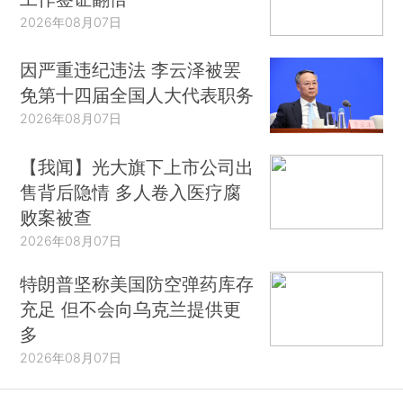
2026年08月07日
因严重违纪违法 李云泽被罢
免第十四届全国人大代表职务
2026年08月07日
【我闻】光大旗下上市公司出
售背后隐情 多人卷入医疗腐
败案被查
2026年08月07日
特朗普坚称美国防空弹药库存
充足 但不会向乌克兰提供更
多
2026年08月07日