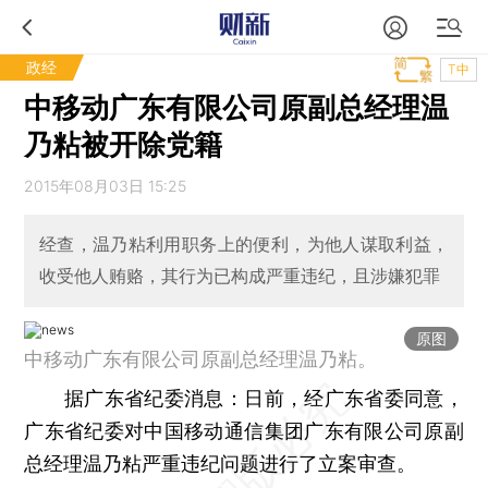
政经
T中
中移动广东有限公司原副总经理温
乃粘被开除党籍
2015年08月03日 15:25
经查，温乃粘利用职务上的便利，为他人谋取利益，
收受他人贿赂，其行为已构成严重违纪，且涉嫌犯罪
原图
中移动广东有限公司原副总经理温乃粘。
据广东省纪委消息：日前，经广东省委同意，
广东省纪委对中国移动通信集团广东有限公司原副
总经理温乃粘严重违纪问题进行了立案审查。