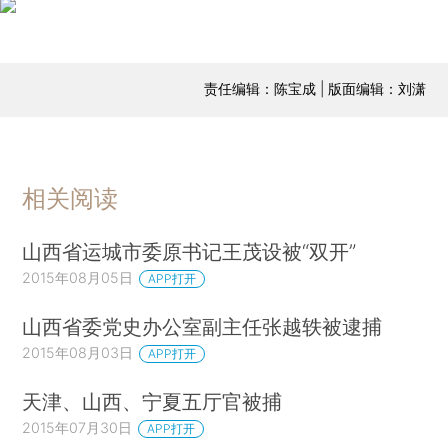
责任编辑：陈宝成 | 版面编辑：刘潇
相关阅读
山西省运城市委原书记王茂设被“双开”
2015年08月05日
APP打开
山西省委党史办公室副主任张越轶被逮捕
2015年08月03日
APP打开
天津、山西、宁夏五厅官被捕
2015年07月30日
APP打开