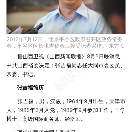
2012年7月12日，北京平谷区政府召开区政务常务
会，平谷区区长张吉福会后接受记者采访。 东方IC
据山西卫视《山西新闻联播》8月5日晚消息，
中共山西省委决定：张吉福同志任大同市委委员、
常委、书记。
张吉福简历
张吉福，男，汉族，1964年9月出生，天津市
人，1985年3月入党，1989年9月参加工作，工学
博士、高级国际商务师、经济师。