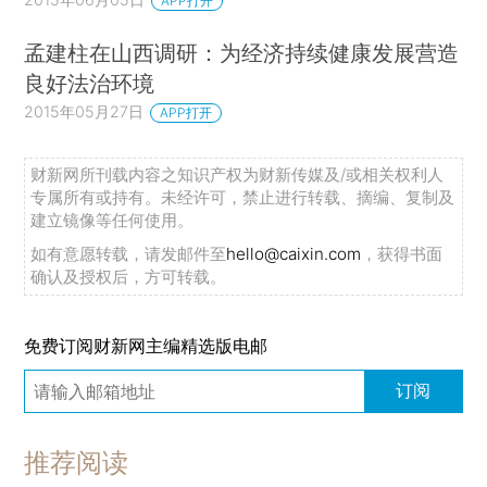
APP打开
孟建柱在山西调研：为经济持续健康发展营造
良好法治环境
2015年05月27日
APP打开
财新网所刊载内容之知识产权为财新传媒及/或相关权利人
专属所有或持有。未经许可，禁止进行转载、摘编、复制及
建立镜像等任何使用。
如有意愿转载，请发邮件至
hello@caixin.com
，获得书面
确认及授权后，方可转载。
免费订阅财新网主编精选版电邮
订阅
推荐阅读