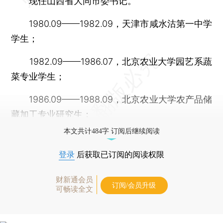
现任山西省大同市委书记。
1980.09——1982.09，天津市咸水沽第一中学
学生；
1982.09——1986.07，北京农业大学园艺系蔬
菜专业学生；
1986.09——1988.09，北京农业大学农产品储
藏加工专业研究生；
本文共计484字 订阅后继续阅读
登录
后获取已订阅的阅读权限
财新通会员
订阅/会员升级
可畅读全文