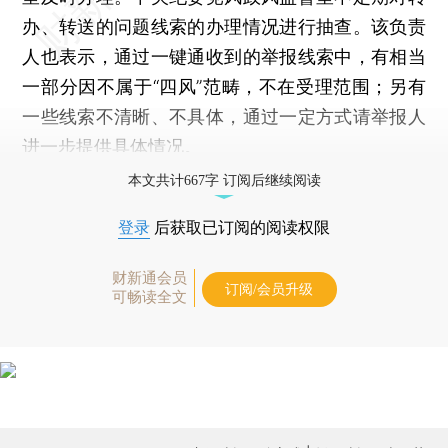
办、转送的问题线索的办理情况进行抽查。该负责
人也表示，通过一键通收到的举报线索中，有相当
一部分因不属于“四风”范畴，不在受理范围；另有
一些线索不清晰、不具体，通过一定方式请举报人
进一步提供具体情况。
本文共计667字 订阅后继续阅读
登录
后获取已订阅的阅读权限
财新通会员
订阅/会员升级
可畅读全文