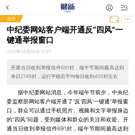
政经
T中
中纪委网站客户端开通反“四风”一
键通举报窗口
2015年08月06日 11:05
开通当日收到举报信件691封，端午节期间最高达到
单日2149封，运行平稳后平均每日收到400封左右
据中纪委网站消息，今年端午节前夕，中央纪
委监察部网站客户端开通了“反‘四风’一键通”举报窗
口，群众可以通过手机照片、视频和文字举报身边
的“四风”问题，受到媒体和群众的关注和欢迎。开
通当日收到举报信件691封，端午节期间最高达到