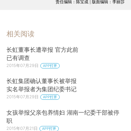
责任编辑：陈宝成 | 版面编辑：李丽莎
相关阅读
长虹董事长遭举报 官方此前
已有调查
2015年07月29日
APP打开
长虹集团确认董事长被举报
实名举报者为集团纪委书记
2015年07月29日
APP打开
女孩举报父亲包养情妇 湖南一纪委干部被停
职
2015年07月21日
APP打开