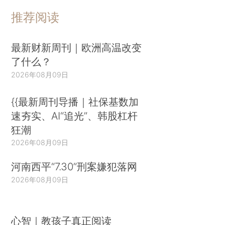
推荐阅读
最新财新周刊｜欧洲高温改变
了什么？
2026年08月09日
{{最新周刊导播｜社保基数加
速夯实、AI“追光”、韩股杠杆
狂潮
2026年08月09日
河南西平“7.30”刑案嫌犯落网
2026年08月09日
心智｜教孩子真正阅读