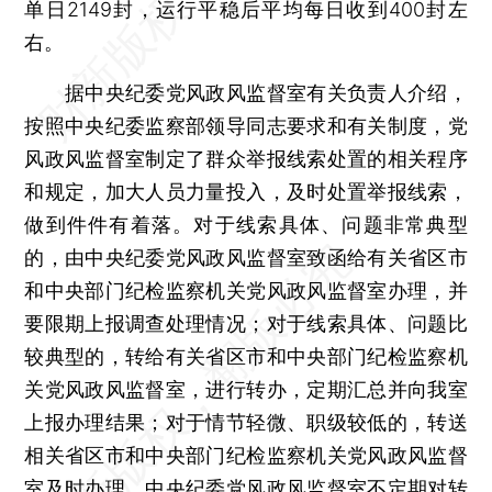
单日2149封，运行平稳后平均每日收到400封左
右。
据中央纪委党风政风监督室有关负责人介绍，
按照中央纪委监察部领导同志要求和有关制度，党
风政风监督室制定了群众举报线索处置的相关程序
和规定，加大人员力量投入，及时处置举报线索，
做到件件有着落。对于线索具体、问题非常典型
的，由中央纪委党风政风监督室致函给有关省区市
和中央部门纪检监察机关党风政风监督室办理，并
要限期上报调查处理情况；对于线索具体、问题比
较典型的，转给有关省区市和中央部门纪检监察机
关党风政风监督室，进行转办，定期汇总并向我室
上报办理结果；对于情节轻微、职级较低的，转送
相关省区市和中央部门纪检监察机关党风政风监督
室及时办理。中央纪委党风政风监督室不定期对转