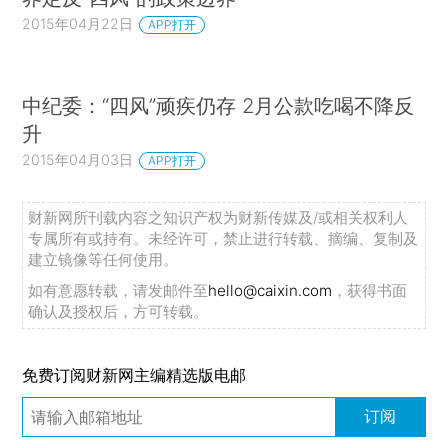
2015年04月22日
APP打开
中纪委：“四风”顽疾仍存 2月公款吃喝不降反
升
2015年04月03日
APP打开
财新网所刊载内容之知识产权为财新传媒及/或相关权利人
专属所有或持有。未经许可，禁止进行转载、摘编、复制及
建立镜像等任何使用。
如有意愿转载，请发邮件至
hello@caixin.com
，获得书面
确认及授权后，方可转载。
免费订阅财新网主编精选版电邮
订阅