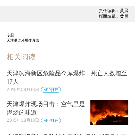
责任编辑：黄晨
版面编辑：黄晨
专题
天津港连环爆炸直击
相关阅读
天津滨海新区危险品仓库爆炸 死亡人数增至
17人
2015年08月13日
APP打开
天津爆炸现场目击：空气里是
燃烧的味道
2015年08月13日
APP打开