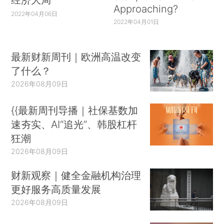
Approaching?
2022年04月06日
2022年04月01日
最新财新周刊｜欧洲高温改变
了什么？
2026年08月09日
{{最新周刊导播｜社保基数加
速夯实、AI“追光”、韩股杠杆
狂潮
2026年08月09日
财新观察｜健全金融机构治理
更好服务高质量发展
2026年08月09日