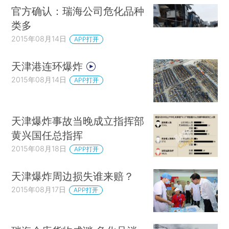
官方确认：瑞海公司危化品种
类多
2015年08月14日
APP打开
天津港连环爆炸
2015年08月14日
APP打开
天津爆炸事故当晚成立指挥部
黄兴国任总指挥
2015年08月18日
APP打开
天津爆炸周边损失谁来赔？
2015年08月17日
APP打开