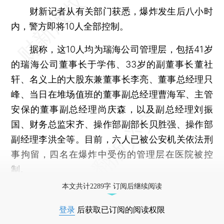
财新记者从有关部门获悉，爆炸发生后八小时
内，警方即将10人全部控制。
据称，这10人均为瑞海公司管理层，包括41岁
的瑞海公司董事长于学伟、33岁的副董事长董社
轩、名义上的大股东兼董事长李亮、董事总经理只
峰、当日在堆场值班的董事副总经理曹海军、主管
安保的董事副总经理尚庆森，以及副总经理刘振
国、财务总监宋齐、操作部副部长贝胜强、操作部
副经理李洪全等。目前，六人已被公安机关依法刑
事拘留，四名在爆炸中受伤的管理层在医院被控
制。
本文共计2289字 订阅后继续阅读
登录
后获取已订阅的阅读权限