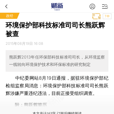
政经
T中
环境保护部科技标准司司长熊跃辉
被查
2015年08月19日 16:08
熊跃辉2013年任环保部科技标准司司长，从环境监察
一线转向环境保护技术和环保标准的研究制定
中纪委网站8月19日通报，据驻环境保护部纪
检组监察局消息：环境保护部科技标准司司长熊跃
辉涉嫌严重违纪违法，目前正接受组织调查。
附：熊跃辉简历
本文共计163字 订阅后继续阅读