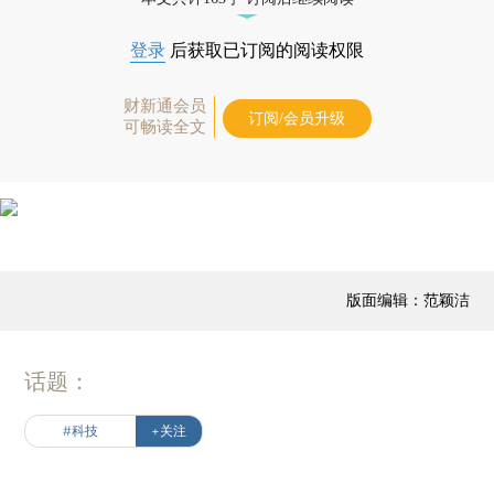
登录
后获取已订阅的阅读权限
财新通会员
订阅/会员升级
可畅读全文
版面编辑：范颖洁
话题：
#科技
+关注