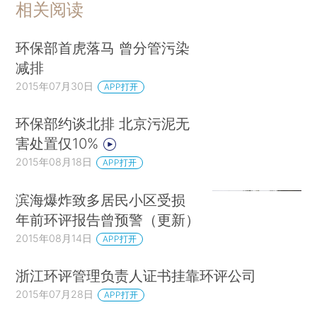
相关阅读
环保部首虎落马 曾分管污染
减排
2015年07月30日
APP打开
环保部约谈北排 北京污泥无
害处置仅10%
2015年08月18日
APP打开
滨海爆炸致多居民小区受损
年前环评报告曾预警（更新）
2015年08月14日
APP打开
浙江环评管理负责人证书挂靠环评公司
2015年07月28日
APP打开