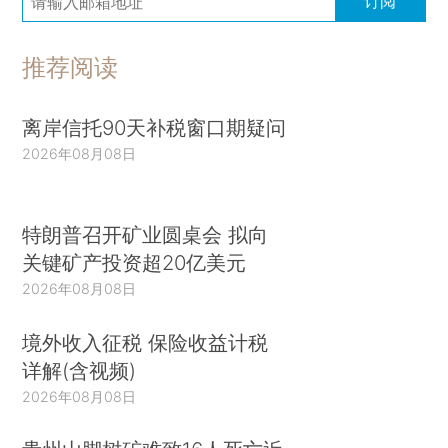
订阅
推荐阅读
离岸信托90天补税窗口期疑问
2026年08月08日
特朗普召开矿业圆桌会 拟向
关键矿产投资超20亿美元
2026年08月08日
境外收入征税 保险收益计税
详解(含视频)
2026年08月08日