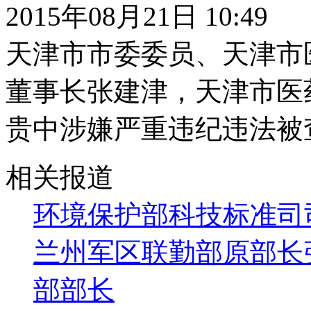
2015年08月21日 10:49
天津市市委委员、天津市
董事长张建津，天津市医
贵中涉嫌严重违纪违法被
相关报道
环境保护部科技标准司
兰州军区联勤部原部长
部部长