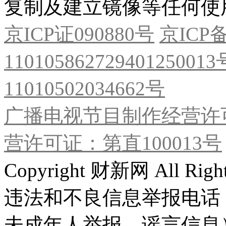
复制及建立镜像等任何使
京ICP证090880号
京ICP备
11010586272940125001
11010502034662号
广播电视节目制作经营许可
营许可证：第直100013号
Copyright 财新网 All R
违法和不良信息举报电话
未成年人举报、谣言信息）：0