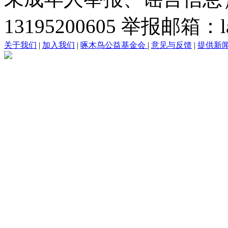
13195200605 举报邮箱：lai
关于我们
|
加入我们
|
啄木鸟公益基金会
|
意见与反馈
|
提供新