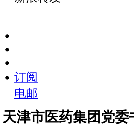
订阅
电邮
天津市医药集团党委