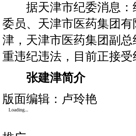
据天津市纪委消息：经
委员、天津市医药集团有
津，天津市医药集团副总
重违纪违法，目前正接受
张建津简介
版面编辑：卢玲艳
Loading...