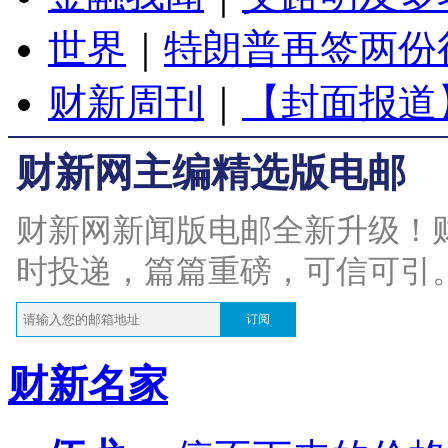
世界
｜
特朗普再签两份
财新周刊
｜
【封面报道
财新网主编精选版电邮
财新网新闻版电邮全新升级！
时投递，篇篇重磅，可信可引
订阅
财新名家