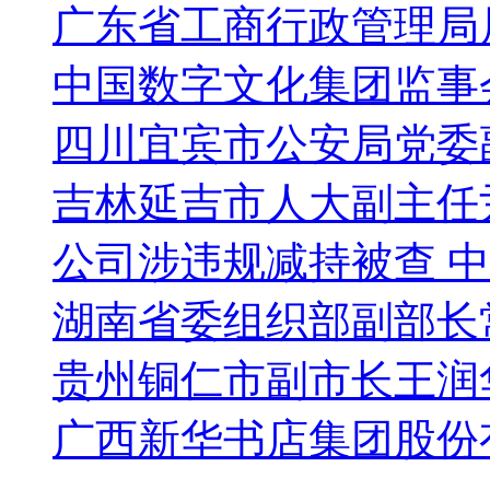
广东省工商行政管理局
中国数字文化集团监事
四川宜宾市公安局党委
吉林延吉市人大副主任
公司涉违规减持被查 
湖南省委组织部副部长
贵州铜仁市副市长王润
广西新华书店集团股份