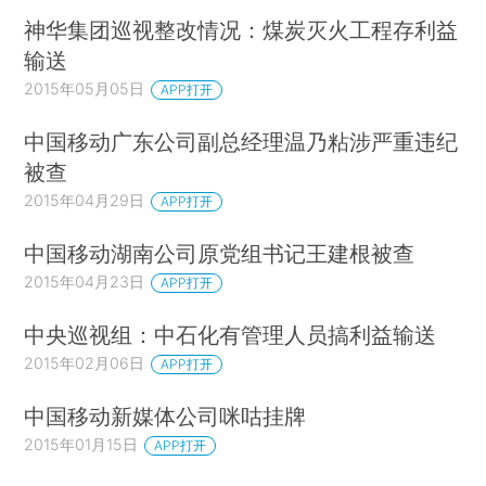
神华集团巡视整改情况：煤炭灭火工程存利益
输送
2015年05月05日
APP打开
中国移动广东公司副总经理温乃粘涉严重违纪
被查
2015年04月29日
APP打开
中国移动湖南公司原党组书记王建根被查
2015年04月23日
APP打开
中央巡视组：中石化有管理人员搞利益输送
2015年02月06日
APP打开
中国移动新媒体公司咪咕挂牌
2015年01月15日
APP打开