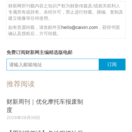
财新网所刊载内容之知识产权为财新传媒及/或相关权利人
专属所有或持有。未经许可，禁止进行转载、摘编、复制及
建立镜像等任何使用。
如有意愿转载，请发邮件至
hello@caixin.com
，获得书面
确认及授权后，方可转载。
免费订阅财新网主编精选版电邮
订阅
推荐阅读
财新周刊｜优化摩托车报废制
度
2026年08月08日