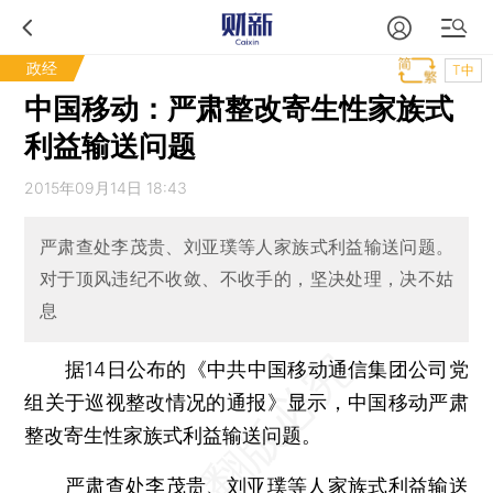
政经
T中
中国移动：严肃整改寄生性家族式
利益输送问题
2015年09月14日 18:43
严肃查处李茂贵、刘亚璞等人家族式利益输送问题。
对于顶风违纪不收敛、不收手的，坚决处理，决不姑
息
据14日公布的《中共中国移动通信集团公司党
组关于巡视整改情况的通报》显示，中国移动严肃
整改寄生性家族式利益输送问题。
严肃查处李茂贵、刘亚璞等人家族式利益输送