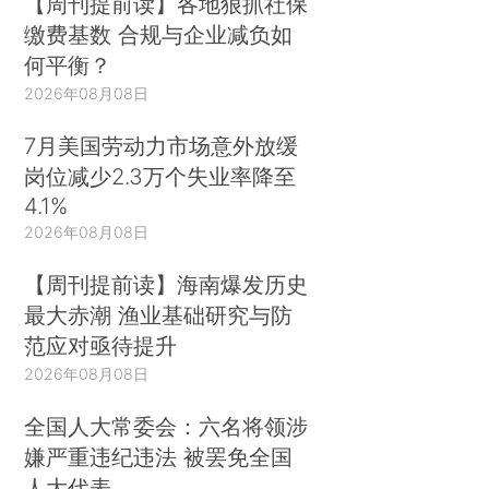
【周刊提前读】各地狠抓社保
缴费基数 合规与企业减负如
何平衡？
2026年08月08日
7月美国劳动力市场意外放缓
岗位减少2.3万个失业率降至
4.1%
2026年08月08日
【周刊提前读】海南爆发历史
最大赤潮 渔业基础研究与防
范应对亟待提升
2026年08月08日
全国人大常委会：六名将领涉
嫌严重违纪违法 被罢免全国
人大代表