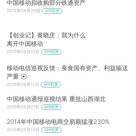
中国移动拟收购部分铁通资产
2015年08月20日
APP打开
【创业记】黄晓庆：我为什么
离开中国移动
2015年08月12日
APP打开
移动电信巡视反馈：蚕食国有资产、利益输送
严重
2015年06月17日
APP打开
中国移动通报巡视结果 重批山西湖北
2015年05月21日
APP打开
2014年中国移动电商交易额猛涨230%
2015年05月15日
APP打开