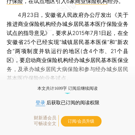
疗保险
，在试点地区引入6家
商业保险机构
经办。
4月23日，安徽省人民政府办公厅发出《关于
推进商业保险机构经办城乡居民基本医疗保险业务
试点的指导意见》，要求从2015年7月1日起，在全
安徽省25个已经实现“城镇居民基本医保”和“新农
合”两项制度并轨运行的地区(含4个市、21个县
区)，要启动商业保险机构经办城乡居民基本医保业
务，及承办城乡居民大病保险和参与经办城乡居民
基本医疗保险的业务试点。
本文共计1699字 订阅后继续阅读
登录
后获取已订阅的阅读权限
财新通会员
订阅/会员升级
可畅读全文