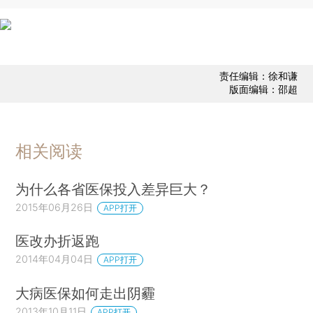
责任编辑：徐和谦
版面编辑：邵超
相关阅读
为什么各省医保投入差异巨大？
2015年06月26日
APP打开
医改办折返跑
2014年04月04日
APP打开
大病医保如何走出阴霾
2013年10月11日
APP打开