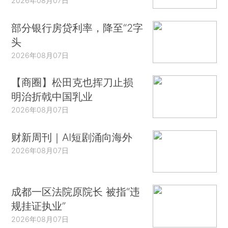
2026年08月07日
部分银行房贷利率，降至“2字
头
2026年08月07日
【商圈】松田克也挥刀止损
明治折戟中国乳业
2026年08月07日
财新周刊｜AI短剧涌向海外
2026年08月07日
成都一区法院原院长 被指“违
规挂证执业”
2026年08月07日