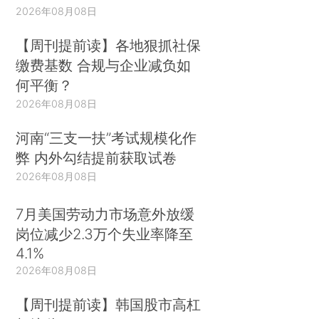
2026年08月08日
【周刊提前读】各地狠抓社保
缴费基数 合规与企业减负如
何平衡？
2026年08月08日
河南“三支一扶”考试规模化作
弊 内外勾结提前获取试卷
2026年08月08日
7月美国劳动力市场意外放缓
岗位减少2.3万个失业率降至
4.1%
2026年08月08日
【周刊提前读】韩国股市高杠