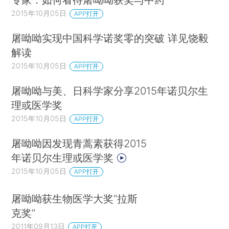
2015年10月05日
APP打开
屠呦呦实现中国科学诺奖零的突破 详见饶毅
解读
2015年10月05日
APP打开
屠呦呦与美、日科学家分享2015年诺贝尔生
理或医学奖
2015年10月05日
APP打开
屠呦呦因发现青蒿素获得2015
年诺贝尔生理或医学奖
2015年10月05日
APP打开
屠呦呦获生物医学大奖“拉斯
克奖”
2011年09月13日
APP打开