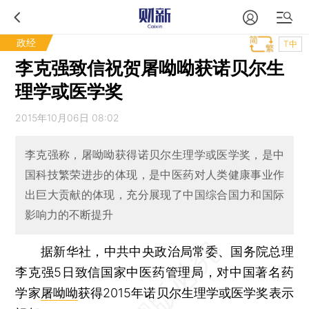
政经
T中
李克强致信祝贺屠呦呦获诺贝尔生
理学或医学奖
2015年10月06日 08:02
李克强称，屠呦呦获得诺贝尔生理学或医学奖，是中
国科技繁荣进步的体现，是中医药对人类健康事业作
出巨大贡献的体现，充分展现了中国综合国力和国际
影响力的不断提升
据新华社，中共中央政治局常委、国务院总理
李克强5日致信国家中医药管理局，对中国著名药
学家
屠呦呦
获得2015年诺贝尔生理学或医学奖表示