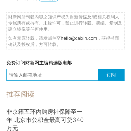
财新网所刊载内容之知识产权为财新传媒及/或相关权利人
专属所有或持有。未经许可，禁止进行转载、摘编、复制及
建立镜像等任何使用。
如有意愿转载，请发邮件至
hello@caixin.com
，获得书面
确认及授权后，方可转载。
免费订阅财新网主编精选版电邮
订阅
推荐阅读
非京籍五环内购房社保降至一
年 北京市公积金最高可贷340
万元