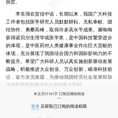
祝贺。
李克强在贺信中说，长期以来，我国广大科技
工作者包括医学研究人员默默耕耘、无私奉献、团
结协作、勇攀高峰，取得许多高水平成果。屠呦呦
获得诺贝尔生理学或医学奖，是中国科技繁荣进步
的体现，是中医药对人类健康事业作出巨大贡献的
体现，充分展现了我国综合国力和国际影响力的不
断提升。希望广大科研人员认真实施创新驱动发展
战略，积极推进大众创业、万众创新，瞄准科技前
沿，奋力攻克难题，为推动我国经济社会发展和加
快创新型国家建设作出新的更大贡献。
本文共计341字 订阅后继续阅读
登录
后获取已订阅的阅读权限