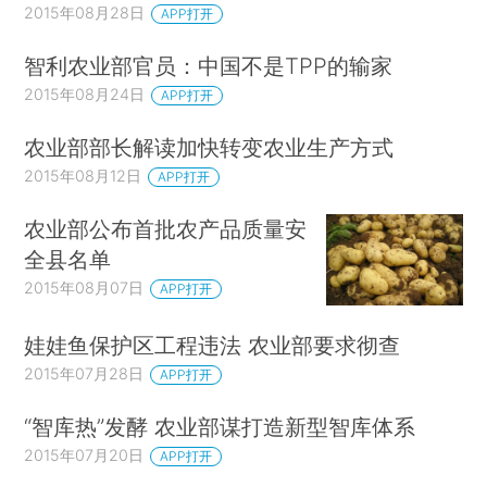
2015年08月28日
APP打开
智利农业部官员：中国不是TPP的输家
2015年08月24日
APP打开
农业部部长解读加快转变农业生产方式
2015年08月12日
APP打开
农业部公布首批农产品质量安
全县名单
2015年08月07日
APP打开
娃娃鱼保护区工程违法 农业部要求彻查
2015年07月28日
APP打开
“智库热”发酵 农业部谋打造新型智库体系
2015年07月20日
APP打开