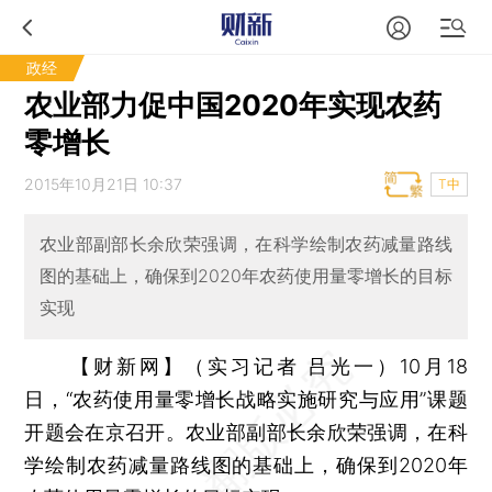
政经
农业部力促中国2020年实现农药
零增长
2015年10月21日 10:37
T中
农业部副部长余欣荣强调，在科学绘制农药减量路线
图的基础上，确保到2020年农药使用量零增长的目标
实现
【财新网】（实习记者 吕光一）
10月18
日，“农药使用量零增长战略实施研究与应用”课题
开题会在京召开。农业部副部长余欣荣强调，在科
学绘制农药减量路线图的基础上，确保到2020年