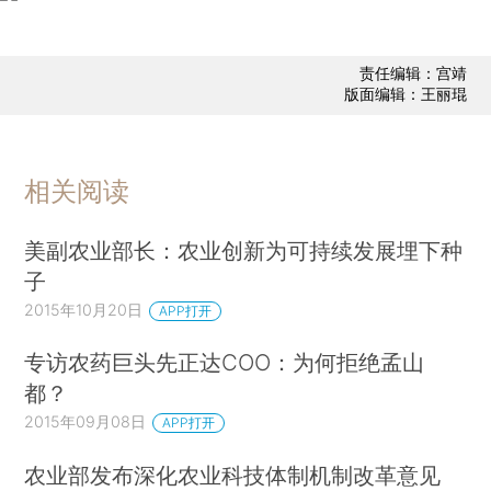
责任编辑：宫靖
版面编辑：王丽琨
相关阅读
美副农业部长：农业创新为可持续发展埋下种
子
2015年10月20日
APP打开
专访农药巨头先正达COO：为何拒绝孟山
都？
2015年09月08日
APP打开
农业部发布深化农业科技体制机制改革意见