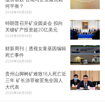
何平衡？
2026年08月08日
特朗普召开矿业圆桌会 拟向
关键矿产投资超20亿美元
2026年08月08日
财新周刊｜透视女童基因编辑
死亡事件
2026年08月08日
贵州山脚树矿难致16人死亡近
三年 矿长涉罪被罢免全国人
大代表
2026年08月08日