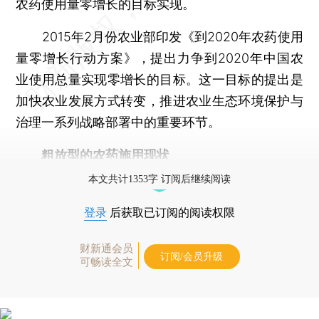
农药使用量零增长的目标实现。
2015年2月份农业部印发《到2020年农药使用
量零增长行动方案》，提出力争到2020年中国农
业使用总量实现零增长的目标。这一目标的提出是
加快农业发展方式转变，推进农业生态环境保护与
治理一系列战略部署中的重要环节。
粗放型的农药施用现状
本文共计1353字 订阅后继续阅读
登录
后获取已订阅的阅读权限
财新通会员
订阅/会员升级
可畅读全文