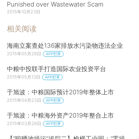
Punished over Wastewater Scam
2015年10月23日
相关阅读
海南立案查处136家排放水污染物违法企业
2015年05月28日
APP打开
中粮中投联手打造国际农业投资平台
2015年05月13日
APP打开
于旭波：中粮国际预计2019年整体上市
2015年04月23日
APP打开
于旭波：中粮海外资产2019年整合上市
2015年03月28日
APP打开
【“晾晒池排污”追踪二】榆横工业园：“零排