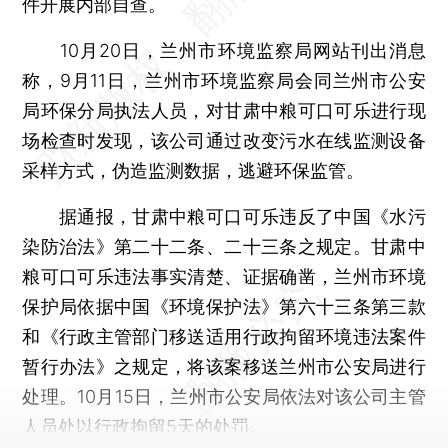
件开展内部自查。
10月20日，兰州市环境监察局网站刊出消息
称，9月11日，兰州市环境监察局会同兰州市公安
局环保分局执法人员，对甘肃中粮可口可乐进行现
场检查时发现，该公司通过改变污水在线监测设备
采样方式，伪造监测数据，逃避环保监管。
据通报，甘肃中粮可口可乐违反了中国《水污
染防治法》第二十二条、二十三条之规定。甘肃中
粮可口可乐违法事实清楚、证据确凿，兰州市环境
保护局依据中国《环境保护法》第六十三条第三款
和《行政主管部门移送适用行政拘留环境违法案件
暂行办法》之规定，将该案移送兰州市公安局进行
处理。10月15日，兰州市公安局依法对该公司主管
人员处以行政拘留5天的处罚。