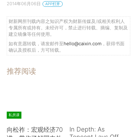
2014年06月06日
APP打开
财新网所刊载内容之知识产权为财新传媒及/或相关权利人
专属所有或持有。未经许可，禁止进行转载、摘编、复制及
建立镜像等任何使用。
如有意愿转载，请发邮件至
hello@caixin.com
，获得书面
确认及授权后，方可转载。
推荐阅读
私房课
In Depth: As
向松祚：宏观经济70
Tencent Lays Off