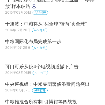
放”样本歧路
2015年03月05日
APP打开
于旭波：中粮将从“买全球”转向“卖全球”
2014年12月20日
APP打开
中粮国际化布局完成第一步
2014年10月29日
APP打开
可口可乐从俄4个电视频道撤下广告
2014年08月06日
APP打开
中央巡视组：中粮集团奢侈浪费问题突出
2014年07月07日
APP打开
中粮推混合所有制 引博裕等四战投