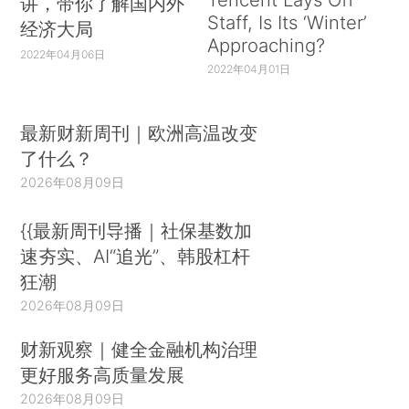
讲，带你了解国内外
Staff, Is Its ‘Winter’
经济大局
Approaching?
2022年04月06日
2022年04月01日
最新财新周刊｜欧洲高温改变
了什么？
2026年08月09日
{{最新周刊导播｜社保基数加
速夯实、AI“追光”、韩股杠杆
狂潮
2026年08月09日
财新观察｜健全金融机构治理
更好服务高质量发展
2026年08月09日