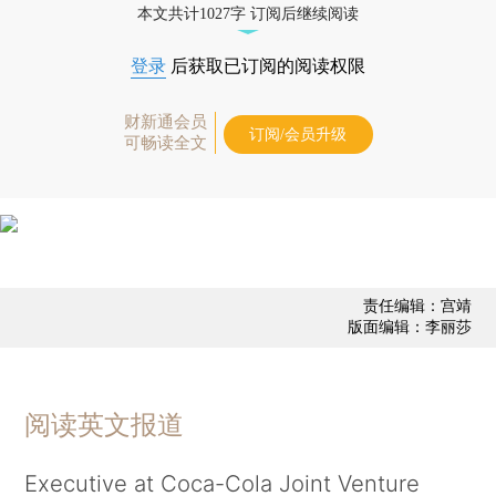
本文共计1027字 订阅后继续阅读
登录
后获取已订阅的阅读权限
财新通会员
订阅/会员升级
可畅读全文
责任编辑：宫靖
版面编辑：李丽莎
阅读英文报道
Executive at Coca-Cola Joint Venture