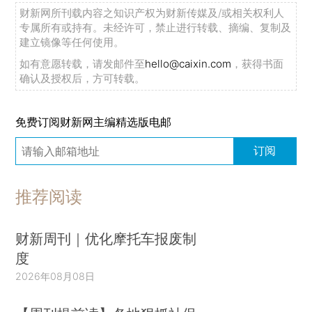
财新网所刊载内容之知识产权为财新传媒及/或相关权利人
专属所有或持有。未经许可，禁止进行转载、摘编、复制及
建立镜像等任何使用。
如有意愿转载，请发邮件至
hello@caixin.com
，获得书面
确认及授权后，方可转载。
免费订阅财新网主编精选版电邮
订阅
推荐阅读
财新周刊｜优化摩托车报废制
度
2026年08月08日