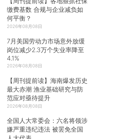
【周刊提前读】各地狠抓社保
缴费基数 合规与企业减负如
何平衡？
2026年08月08日
7月美国劳动力市场意外放缓
岗位减少2.3万个失业率降至
4.1%
2026年08月08日
【周刊提前读】海南爆发历史
最大赤潮 渔业基础研究与防
范应对亟待提升
2026年08月08日
全国人大常委会：六名将领涉
嫌严重违纪违法 被罢免全国
人大代表