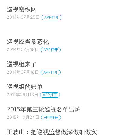
巡视密织网
2014年07月25日
APP打开
巡视应当常态化
2014年07月18日
APP打开
巡视组来了
2014年07月18日
APP打开
巡视组的账单
2011年09月13日
APP打开
2015年第三轮巡视名单出炉
2015年10月24日
APP打开
王岐山：把巡视监督做深做细做实