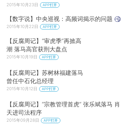
2015年10月23日
APP打开
【数字说】中央巡视：高频词揭示的问题
2015年10月22日
APP打开
【反腐周记】“审虎季”再掀高
潮 落马高官获刑大盘点
2015年10月19日
APP打开
【反腐周记】苏树林福建落马
曾任中石化总经理
2015年10月12日
APP打开
【反腐周记】“宗教管理首虎” 张乐斌落马 肖
天进司法程序
2015年09月28日
APP打开