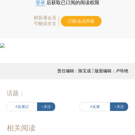
登录
后获取已订阅的阅读权限
财新通会员
订阅/会员升级
可畅读全文
责任编辑：陈宝成 | 版面编辑：卢玲艳
话题：
#反腐记
+关注
#反腐
+关注
相关阅读