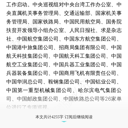
工作启动。中央巡视组对中央台湾工作办公室、中
央直属机关事务管理局、交通运输部、国家机关事
务管理局、国家铁路局、中国民用航空局、国务院
扶贫开发领导小组办公室、人民日报社、求是杂志
社、中国航空集团公司、中国东方航空集团公司、
中国港中旅集团公司、招商局集团有限公司、中国
航天科技集团公司、中国航天科工集团公司、中国
航空工业集团公司、中国兵器工业集团公司、中国
兵器装备集团公司、中国商用飞机有限责任公司、
中国华润总公司、鞍钢集团公司、中国铝业公司、
中国第一重型机械集团公司、哈尔滨电气集团公
司、中国邮政集团公司、中国铁路总公司等26家单
位进行了专项巡视。
本文共计4255字 订阅后继续阅读