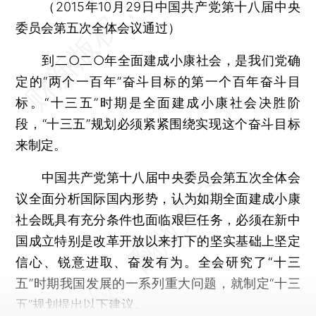
（2015年10月29日中国共产党第十八届中央
委员会第五次全体会议通过）
到二○二○年全面建成小康社会，是我们党确
定的“两个一百年”奋斗目标的第一个百年奋斗目
标。“十三五”时期是全面建成小康社会决胜阶
段，“十三五”规划必须紧紧围绕实现这个奋斗目标
来制定。
中国共产党第十八届中央委员会第五次全体会
议全面分析国际国内形势，认为如期全面建成小康
社会既具有充分条件也面临艰巨任务，必须在新中
国成立特别是改革开放以来打下的坚实基础上坚定
信心、锐意进取、奋发有为。全会研究了“十三
五”时期我国发展的一系列重大问题，就制定“十三
五”规划提出以下建议。