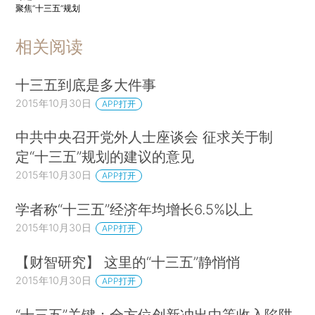
聚焦“十三五”规划
相关阅读
十三五到底是多大件事
2015年10月30日
APP打开
中共中央召开党外人士座谈会 征求关于制
定“十三五”规划的建议的意见
2015年10月30日
APP打开
学者称“十三五”经济年均增长6.5%以上
2015年10月30日
APP打开
【财智研究】 这里的“十三五”静悄悄
2015年10月30日
APP打开
“十三五”关键：全方位创新冲出中等收入陷阱