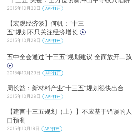
2015年10月30日
APP打开
【宏观经济谈】何帆：“十三
五”规划不只关注经济增长
2015年10月29日
APP打开
五中全会通过“十三五”规划建议 全面放开二孩
2015年10月29日
APP打开
周长益：新材料产业“十三五”规划很快出台
2015年10月29日
APP打开
【建言十三五规划（上）】不应基于错误的人
口预测
2015年10月19日
APP打开