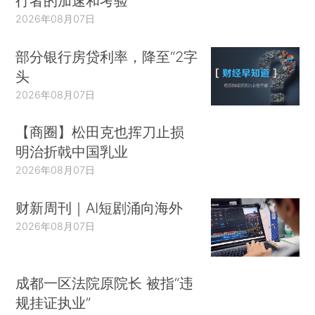
行者的加速和考验
2026年08月07日
部分银行房贷利率，降至“2字
头
2026年08月07日
【商圈】松田克也挥刀止损
明治折戟中国乳业
2026年08月07日
财新周刊｜AI短剧涌向海外
2026年08月07日
成都一区法院原院长 被指“违
规挂证执业”