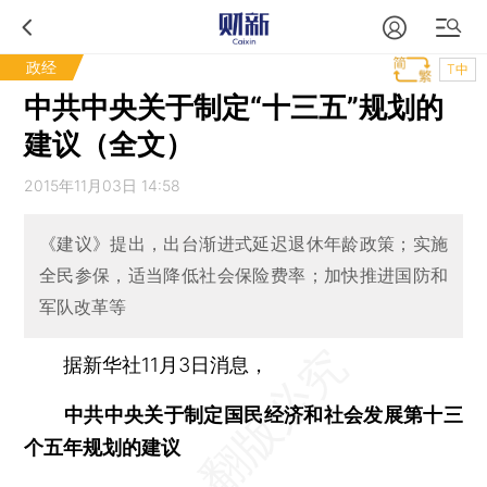
政经
T中
中共中央关于制定“十三五”规划的
建议（全文）
2015年11月03日 14:58
《建议》提出，出台渐进式延迟退休年龄政策；实施
全民参保，适当降低社会保险费率；加快推进国防和
军队改革等
据新华社11月3日消息，
中共中央关于制定国民经济和社会发展第十三
个五年规划的建议