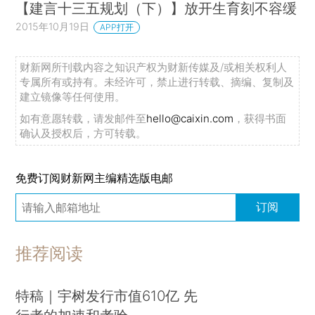
【建言十三五规划（下）】放开生育刻不容缓
2015年10月19日
APP打开
财新网所刊载内容之知识产权为财新传媒及/或相关权利人
专属所有或持有。未经许可，禁止进行转载、摘编、复制及
建立镜像等任何使用。
如有意愿转载，请发邮件至
hello@caixin.com
，获得书面
确认及授权后，方可转载。
免费订阅财新网主编精选版电邮
订阅
推荐阅读
特稿｜宇树发行市值610亿 先