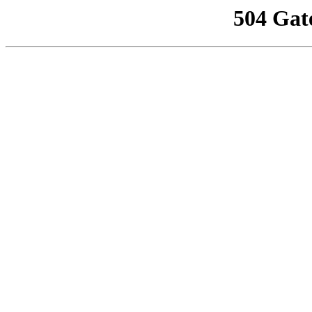
504 Gat