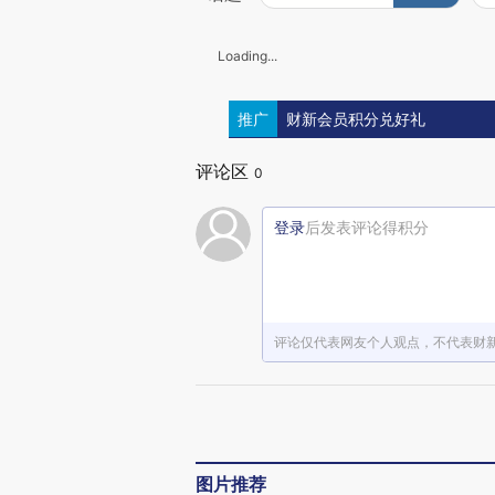
Loading...
推广
财新会员积分兑好礼
评论区
0
登录
后发表评论得积分
评论仅代表网友个人观点，不代表财
图片推荐