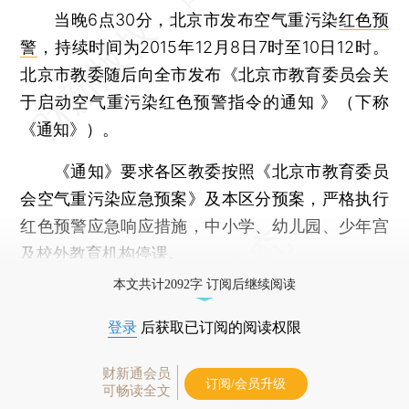
当晚6点30分，北京市发布空气重污染
红色预
警
，持续时间为2015年12月8日7时至10日12时。
北京市教委随后向全市发布《北京市教育委员会关
于启动空气重污染红色预警指令的通知 》（下称
《通知》）。
《通知》要求各区教委按照《北京市教育委员
会空气重污染应急预案》及本区分预案，严格执行
红色预警应急响应措施，中小学、幼儿园、少年宫
及校外教育机构停课。
本文共计2092字 订阅后继续阅读
登录
后获取已订阅的阅读权限
财新通会员
订阅/会员升级
可畅读全文