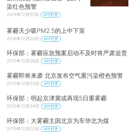
染红色预警
2015年12月07日
APP打开
雾霾天少吸PM2.5的上中下策
2016年12月20日
APP打开
环保部：雾霾应急预案启动不及时将严肃追责
2015年12月06日
APP打开
雾霾即将来袭 北京发布空气重污染橙色预警
2015年12月05日
APP打开
环保部：明起京津冀或再现5日重雾霾
2015年12月04日
APP打开
环保部：大雾霾主因北京为车华北为煤
2015年12月02日
APP打开