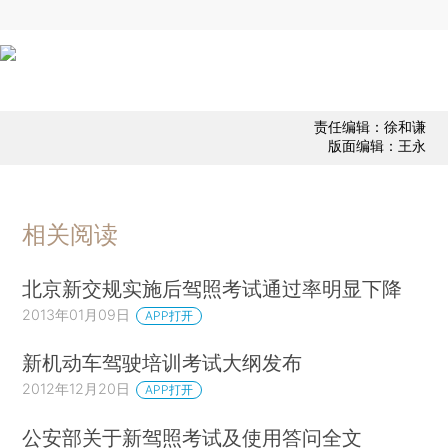
责任编辑：徐和谦
版面编辑：王永
相关阅读
北京新交规实施后驾照考试通过率明显下降
2013年01月09日
APP打开
新机动车驾驶培训考试大纲发布
2012年12月20日
APP打开
公安部关于新驾照考试及使用答问全文