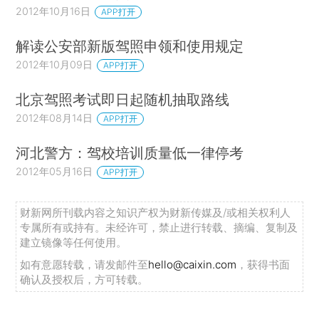
2012年10月16日
APP打开
解读公安部新版驾照申领和使用规定
2012年10月09日
APP打开
北京驾照考试即日起随机抽取路线
2012年08月14日
APP打开
河北警方：驾校培训质量低一律停考
2012年05月16日
APP打开
财新网所刊载内容之知识产权为财新传媒及/或相关权利人
专属所有或持有。未经许可，禁止进行转载、摘编、复制及
建立镜像等任何使用。
如有意愿转载，请发邮件至
hello@caixin.com
，获得书面
确认及授权后，方可转载。