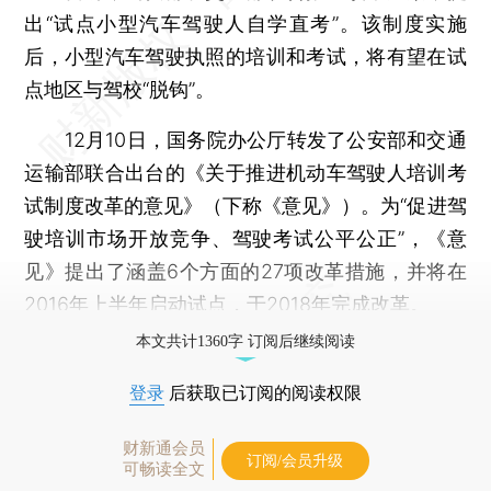
出“试点小型汽车驾驶人自学直考”。该制度实施
后，小型汽车驾驶执照的培训和考试，将有望在试
点地区与驾校“脱钩”。
12月10日，国务院办公厅转发了公安部和交通
运输部联合出台的《关于推进机动车驾驶人培训考
试制度改革的意见》（下称《意见》）。为“促进驾
驶培训市场开放竞争、驾驶考试公平公正”，《意
见》提出了涵盖6个方面的27项改革措施，并将在
2016年上半年启动试点，于2018年完成改革。
本文共计1360字 订阅后继续阅读
登录
后获取已订阅的阅读权限
财新通会员
订阅/会员升级
可畅读全文