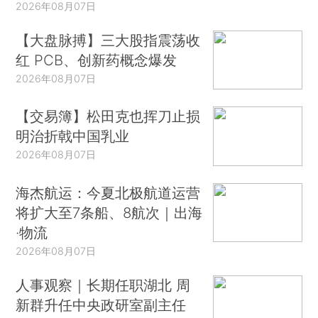
2026年08月07日
【大盘脉搏】三大股指震荡收
红 PCB、创新药概念爆发
2026年08月07日
【交易簿】松田克也挥刀止损
明治折戟中国乳业
2026年08月07日
海杰航运：今夏北极航道运营
将扩大至7条船、8航次｜出海
·物流
2026年08月07日
人事观察｜长期任职湖北 周
新群升任中央政研室副主任