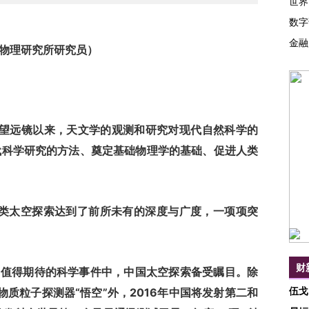
世界
数字
金融
能物理研究所研究员）
望远镜以来，天文学的观测和研究对现代自然科学的
代科学研究的方法、奠定基础物理学的基础、促进人类
类太空探索达到了前所未有的深度与广度，一项项突
财
16值得期待的科学事件中，中国太空探索备受瞩目。除
伍戈
暗物质粒子探测器“悟空”外，2016年中国将发射第二和